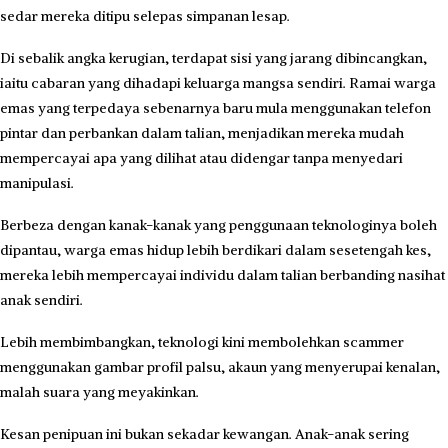
sedar mereka ditipu selepas simpanan lesap.
Di sebalik angka kerugian, terdapat sisi yang jarang dibincangkan,
iaitu cabaran yang dihadapi keluarga mangsa sendiri. Ramai warga
emas yang terpedaya sebenarnya baru mula menggunakan telefon
pintar dan perbankan dalam talian, menjadikan mereka mudah
mempercayai apa yang dilihat atau didengar tanpa menyedari
manipulasi.
Berbeza dengan kanak-kanak yang penggunaan teknologinya boleh
dipantau, warga emas hidup lebih berdikari dalam sesetengah kes,
mereka lebih mempercayai individu dalam talian berbanding nasihat
anak sendiri.
Lebih membimbangkan, teknologi kini membolehkan scammer
menggunakan gambar profil palsu, akaun yang menyerupai kenalan,
malah suara yang meyakinkan.
Kesan penipuan ini bukan sekadar kewangan. Anak-anak sering