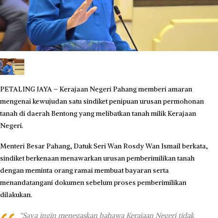
PETALING JAYA – Kerajaan Negeri Pahang memberi amaran
mengenai kewujudan satu sindiket penipuan urusan permohonan
tanah di daerah Bentong yang melibatkan tanah milik Kerajaan
Negeri.
Menteri Besar Pahang, Datuk Seri Wan Rosdy Wan Ismail berkata,
sindiket berkenaan menawarkan urusan pemberimilikan tanah
dengan meminta orang ramai membuat bayaran serta
menandatangani dokumen sebelum proses pemberimilikan
dilakukan.
“Saya ingin menegaskan bahawa Kerajaan Negeri tidak