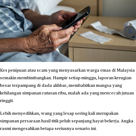
Kes penipuan atau scam yang menyasarkan warga emas di Malaysia
semakin membimbangkan. Hampir setiap minggu, laporan kerugian
besar terpampang di dada akhbar, membabitkan mangsa yang
kehilangan simpanan ratusan ribu, malah ada yang mencecah jutaan
ringgit.
Lebih menyedihkan, wang yang lesap sering kali merupakan
simpanan persaraan hasil titik peluh sepanjang hayat bekerja. Angka
rasmi mengesahkan betapa seriusnya senario ini.