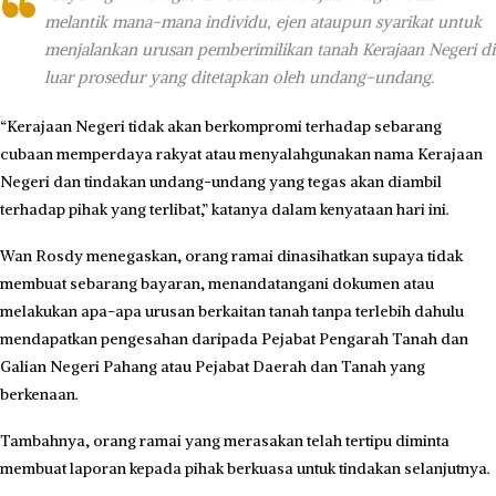
melantik mana-mana individu, ejen ataupun syarikat untuk
menjalankan urusan pemberimilikan tanah Kerajaan Negeri di
luar prosedur yang ditetapkan oleh undang-undang.
“Kerajaan Negeri tidak akan berkompromi terhadap sebarang
cubaan memperdaya rakyat atau menyalahgunakan nama Kerajaan
Negeri dan tindakan undang-undang yang tegas akan diambil
terhadap pihak yang terlibat,” katanya dalam kenyataan hari ini.
Wan Rosdy menegaskan, orang ramai dinasihatkan supaya tidak
membuat sebarang bayaran, menandatangani dokumen atau
melakukan apa-apa urusan berkaitan tanah tanpa terlebih dahulu
mendapatkan pengesahan daripada Pejabat Pengarah Tanah dan
Galian Negeri Pahang atau Pejabat Daerah dan Tanah yang
berkenaan.
Tambahnya, orang ramai yang merasakan telah tertipu diminta
membuat laporan kepada pihak berkuasa untuk tindakan selanjutnya.