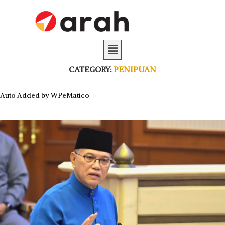
CATEGORY:
PENIPUAN
Auto Added by WPeMatico