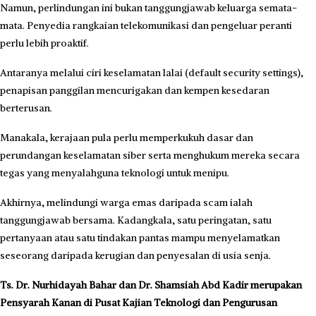
Namun, perlindungan ini bukan tanggungjawab keluarga semata-
mata. Penyedia rangkaian telekomunikasi dan pengeluar peranti
perlu lebih proaktif.
Antaranya melalui ciri ke­selamatan lalai (default security settings),
penapisan panggilan mencurigakan dan kempen kesedaran
berterusan.
Manakala, kerajaan pula perlu memperkukuh dasar dan
perundangan keselamatan siber serta menghukum mereka secara
tegas yang menyalahguna teknologi untuk menipu.
Akhirnya, melindungi warga emas daripada scam ialah
tanggungjawab bersama. Kadangkala, satu peringatan, satu
pertanyaan atau satu tindakan pantas mampu menyelamatkan
seseorang daripada kerugian dan penyesalan di usia senja.
Ts. Dr. Nurhidayah Bahar dan Dr. Shamsiah Abd Kadir merupakan
Pensyarah Kanan di Pusat Kajian Teknologi dan Pengurusan