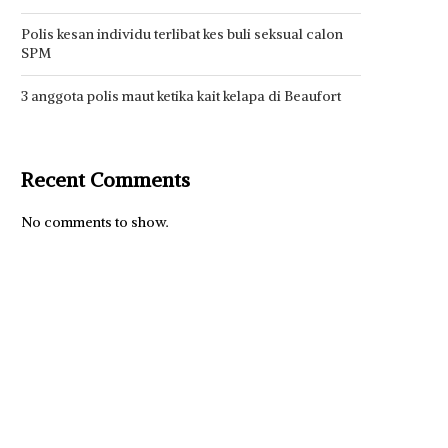
Polis kesan individu terlibat kes buli seksual calon
SPM
3 anggota polis maut ketika kait kelapa di Beaufort
Recent Comments
No comments to show.