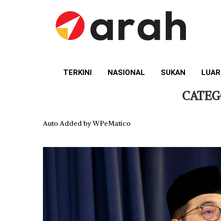
TERKINI
NASIONAL
SUKAN
LUAR
CATEG
Auto Added by WPeMatico