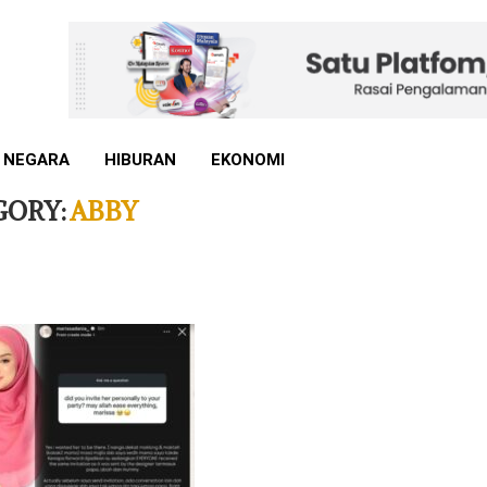
 NEGARA
HIBURAN
EKONOMI
GORY:
ABBY