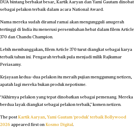
DUA bintang berbakat besar, Kartik Aaryan dan Yami Gautam dinobat
sebagai pelakon terbaik dalam acara National Award.
Nama mereka sudah diramal ramai akan mengungguli anugerah
tertinggi di India itu menerusi persembahan hebat dalam filem Article
370 dan Chandu Champion.
Lebih membanggakan, filem Article 370 turut diangkat sebagai karya
terbaik tahun ini. Pengarah terbaik pula menjadi milik Rajkumar
Periasamy.
Kejayaan kedua-dua pelakon itu meraih pujian menggunung netizen,
apatah lagi mereka bukan produk nepotisme.
“Akhirnya pelakon yang tepat dinobatkan sebagai pemenang. Mereka
berdua layak diangkat sebagai pelakon terbaik,” komen netizen.
The post
Kartik Aaryan, Yami Gautam ‘produk’ terbaik Bollywood
2026
appeared first on
Kosmo Digital
.