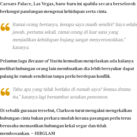
Caesars Palace, Las Vegas, baru-baru ini apabila secara berseloroh
berkongsi pandangan mengenai kehidupan serta cinta.
Ramai orang bertanya, kenapa saya masih sendiri? Saya selalu
jawab, pertama sekali, ramai orang di luar sana yang
menjadikan kehidupan bujang sangat menyeronokkan,”
katanya.
Pelantun lagu
Because of You
itu kemudian menjelaskan ada kalanya
melihat hubungan orang lain membuatkan dia lebih bersyukur dapat
pulang ke rumah sendirian tanpa perlu berdepan konflik.
Tahu apa yang tidak berlaku di rumah saya? Semua drama
itu,” katanya lagi bersambut sorakan penonton.
Di sebalik gurauan tersebut, Clarkson turut mengakui mengekalkan
hubungan cinta bukan perkara mudah kerana pasangan perlu terus
berusaha memastikan hubungan kekal segar dan tidak
membosankan. – HIBGLAM