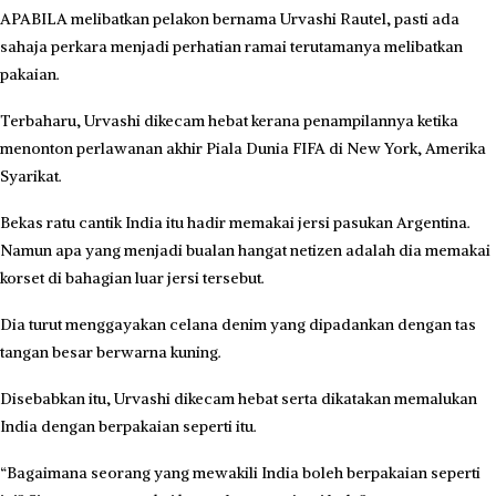
APABILA melibatkan pelakon bernama Urvashi Rautel, pasti ada
sahaja perkara menjadi perhatian ramai terutamanya melibatkan
pakaian.
Terbaharu, Urvashi dikecam hebat kerana penampilannya ketika
menonton perlawanan akhir Piala Dunia FIFA di New York, Amerika
Syarikat.
Bekas ratu cantik India itu hadir memakai jersi pasukan Argentina.
Namun apa yang menjadi bualan hangat netizen adalah dia memakai
korset di bahagian luar jersi tersebut.
Dia turut menggayakan celana denim yang dipadankan dengan tas
tangan besar berwarna kuning.
Disebabkan itu, Urvashi dikecam hebat serta dikatakan memalukan
India dengan berpakaian seperti itu.
“Bagaimana seorang yang mewakili India boleh berpakaian seperti