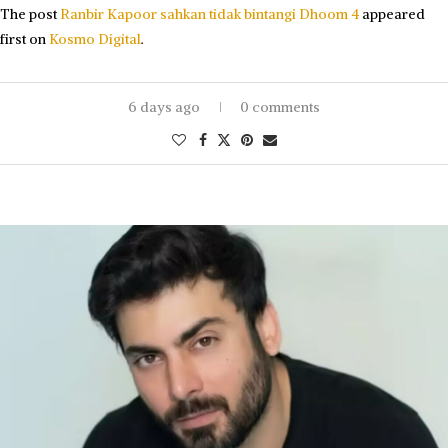
The post
Ranbir Kapoor sahkan tidak bintangi Dhoom 4
appeared
first on
Kosmo Digital
.
6 days ago
0 comments