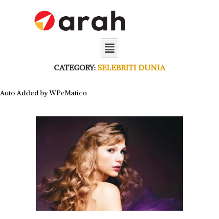
CATEGORY:
SELEBRITI DUNIA
Auto Added by WPeMatico