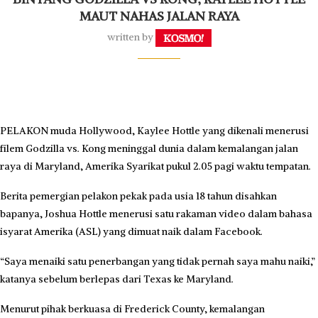
MAUT NAHAS JALAN RAYA
written by
PELAKON muda Hollywood, Kaylee Hottle yang dikenali menerusi
filem Godzilla vs. Kong meninggal dunia dalam kemalangan jalan
raya di Maryland, Amerika Syarikat pukul 2.05 pagi waktu tempatan.
Berita pemergian pelakon pekak pada usia 18 tahun disahkan
bapanya, Joshua Hottle menerusi satu rakaman video dalam bahasa
isyarat Amerika (ASL) yang dimuat naik dalam Facebook.
“Saya menaiki satu penerbangan yang tidak pernah saya mahu naiki,”
katanya sebelum berlepas dari Texas ke Maryland.
Menurut pihak berkuasa di Frederick County, kemalangan