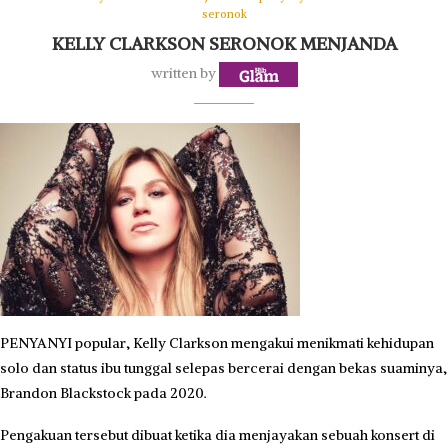
seronok
KELLY CLARKSON SERONOK MENJANDA
written by
PENYANYI popular, Kelly Clarkson mengakui menikmati kehidupan
solo dan status ibu tunggal selepas bercerai dengan bekas suaminya,
Brandon Blackstock pada 2020.
Pengakuan tersebut dibuat ketika dia menjayakan sebuah konsert di