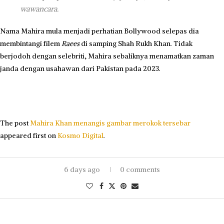
wawancara.
Nama Mahira mula menjadi perhatian Bollywood selepas dia
membintangi filem
Raees
di samping Shah Rukh Khan. Tidak
berjodoh dengan selebriti, Mahira sebaliknya menamatkan zaman
janda dengan usahawan dari Pakistan pada 2023.
The post
Mahira Khan menangis gambar merokok tersebar
appeared first on
Kosmo Digital
.
6 days ago
0 comments