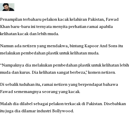
Penampilan terbaharu pelakon kacak kelahiran Pakistan, Fawad
Khan baru-baru ini ternyata menyita perhatian ramai apabila
kelihatan kacak dan lebih muda.
Namun ada netizen yang mendakwa, bintang Kapoor And Sons itu
melakukan pembedahan plastik untuk kelihatan muda.
“Nampaknya dia melakukan pembedahan plastik untuk kelihatan lebih
muda dan kurus. Dia kelihatan sangat berbeza,” komen netizen.
Di sebalik tuduhan itu, ramai netizen yang berpendapat bahawa
Fawad sememangnya seorang yang kacak.
Malah dia dilabel sebagai pelakon terkacak di Pakistan. Disebabkan
itu juga dia dilamar industri Bollywood.