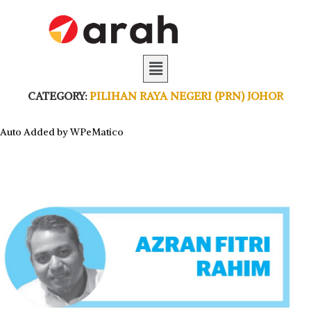
CATEGORY:
PILIHAN RAYA NEGERI (PRN) JOHOR
Auto Added by WPeMatico