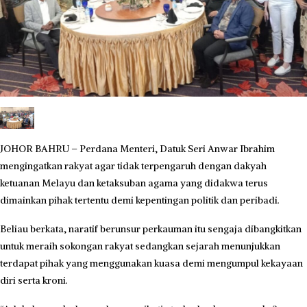
JOHOR BAHRU – Perdana Menteri, Datuk Seri Anwar Ibrahim
mengingatkan rakyat agar tidak terpengaruh dengan dakyah
ketuanan Melayu dan ketaksuban agama yang didakwa terus
dimainkan pihak tertentu demi kepentingan politik dan peribadi.
Beliau berkata, naratif berunsur perkauman itu sengaja dibangkitkan
untuk meraih sokongan rakyat sedangkan sejarah menunjukkan
terdapat pihak yang menggunakan kuasa demi mengumpul kekayaan
diri serta kroni.