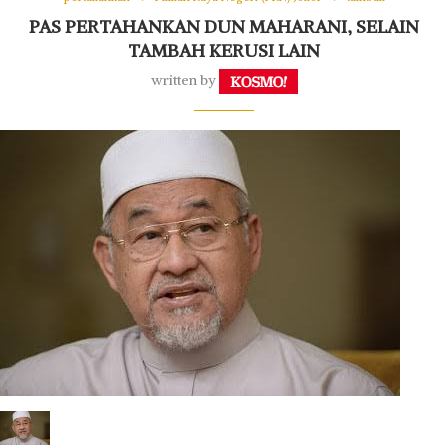
PAS PERTAHANKAN DUN MAHARANI, SELAIN
TAMBAH KERUSI LAIN
written by