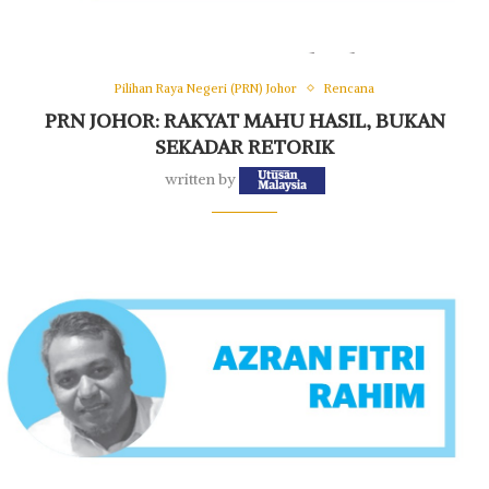
Pilihan Raya Negeri (PRN) Johor
Rencana
PRN JOHOR: RAKYAT MAHU HASIL, BUKAN
SEKADAR RETORIK
written by