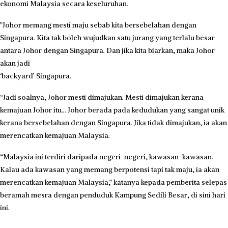
ekonomi Malaysia secara keseluruhan.
​”Johor memang mesti maju sebab kita bersebelahan dengan
Singapura. Kita tak boleh wujudkan satu jurang yang terlalu besar
antara Johor dengan Singapura. Dan jika kita biarkan, maka Johor
akan jadi
‘backyard’ Singapura.
“Jadi soalnya, Johor mesti dimajukan. Mesti dimajukan kerana
kemajuan Johor itu… Johor berada pada kedudukan yang sangat unik
kerana bersebelahan dengan Singapura. Jika tidak dimajukan, ia akan
merencatkan kemajuan Malaysia.
“Malaysia ini terdiri daripada negeri-negeri, kawasan-kawasan.
Kalau ada kawasan yang memang berpotensi tapi tak maju, ia akan
merencatkan kemajuan Malaysia,” katanya kepada pemberita selepas
beramah mesra dengan penduduk Kampung Sedili Besar, di sini hari
ini.