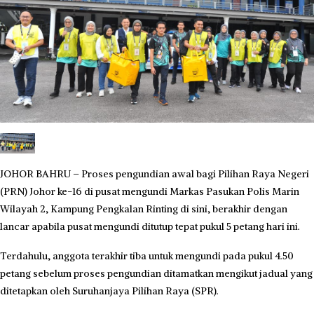
JOHOR BAHRU – Proses pengundian awal bagi Pilihan Raya Negeri
(PRN) Johor ke-16 di pusat mengundi Markas Pasukan Polis Marin
Wilayah 2, Kampung Pengkalan Rinting di sini, berakhir dengan
lancar apabila pusat mengundi ditutup tepat pukul 5 petang hari ini.
Terdahulu, anggota terakhir tiba untuk mengundi pada pukul 4.50
petang sebelum proses pengundian ditamatkan mengikut jadual yang
ditetapkan oleh Suruhanjaya Pilihan Raya (SPR).