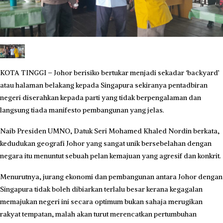
KOTA TINGGI – Johor berisiko bertukar menjadi sekadar ‘backyard’
atau halaman belakang kepada Singapura sekiranya pentadbiran
negeri diserahkan kepada parti yang tidak berpengalaman dan
langsung tiada manifesto pembangunan yang jelas.
​Naib Presiden UMNO, Datuk Seri Mohamed Khaled Nordin berkata,
kedudukan geografi Johor yang sangat unik bersebelahan dengan
negara itu menuntut sebuah pelan kemajuan yang agresif dan konkrit.
​Menurutnya, jurang ekonomi dan pembangunan antara Johor dengan
Singapura tidak boleh dibiarkan terlalu besar kerana kegagalan
memajukan negeri ini secara optimum bukan sahaja merugikan
rakyat tempatan, malah akan turut merencatkan pertumbuhan