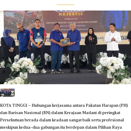
KOTA TINGGI – Hubungan kerjasama antara Pakatan Harapan (PH)
dan Barisan Nasional (BN) dalam Kerajaan Madani di peringkat
Persekutuan berada dalam keadaan sangat baik serta profesional
meskipun kedua-dua gabungan itu berdepan dalam Pilihan Raya