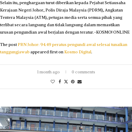
Selain itu, penghargaan turut diberikan kepada Pejabat Setiausaha
Kerajaan Negeri Johor, Polis Diraja Malaysia (PDRM), Angkatan
Tentera Malaysia (ATM), petugas media serta semua pihak yang
terlibat secara langsung dan tidak langsung dalam memastikan
urusan pengundian awal berjalan dengan teratur.-KOSMO! ONLINE
The post
PRN Johor: 94.49 peratus pengundi awal selesai tunaikan
tanggungjawab
appeared first on
Kosmo Digital
.
1 month ago
0 comments