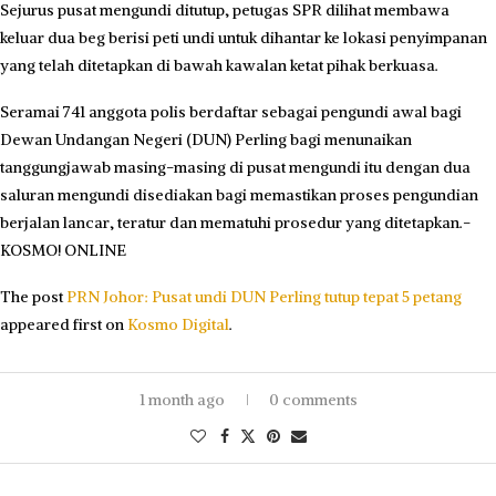
Sejurus pusat mengundi ditutup, petugas SPR dilihat membawa
keluar dua beg berisi peti undi untuk dihantar ke lokasi penyimpanan
yang telah ditetapkan di bawah kawalan ketat pihak berkuasa.
Seramai 741 anggota polis berdaftar sebagai pengundi awal bagi
Dewan Undangan Negeri (DUN) Perling bagi menunaikan
tanggungjawab masing-masing di pusat mengundi itu dengan dua
saluran mengundi disediakan bagi memastikan proses pengundian
berjalan lancar, teratur dan mematuhi prosedur yang ditetapkan.-
KOSMO! ONLINE
The post
PRN Johor: Pusat undi DUN Perling tutup tepat 5 petang
appeared first on
Kosmo Digital
.
1 month ago
0 comments