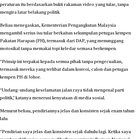
peraturan itu berdasarkan bukti rakaman video yang tular, tanpa
mengira latar belakang politik.
Beliau menegaskan, Kementerian Pengangkutan Malaysia
mengambil serius isu tular berkaitan sekumpulan petugas kempen
Pakatan Harapan (PH), termasuk dari DAP, yang menunggang
motosikal tanpa memakai topi keledar semasa berkempen.
“Prinsip ini terpakai kepada semua pihak tanpa pengecualian,
termasuk mereka yang terlibat dalam konvoi, calon dan petugas
kempen PH di Johor.
“Undang-undang keselamatan jalan raya tidak mengenal parti
politik,” katanya menerusi kenyataan di media sosial.
Menurut beliau, pendiriannya jelas dan konsisten sejak enam tahun
lalu.
“Pendirian saya jelas dan konsisten sejak dahulu lagi. Ketika saya