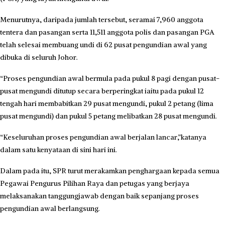
Menurutnya, daripada jumlah tersebut, seramai 7,960 anggota
tentera dan pasangan serta 11,511 anggota polis dan pasangan PGA
telah selesai membuang undi di 62 pusat pengundian awal yang
dibuka di seluruh Johor.
“Proses pengundian awal bermula pada pukul 8 pagi dengan pusat-
pusat mengundi ditutup secara berperingkat iaitu pada pukul 12
tengah hari membabitkan 29 pusat mengundi, pukul 2 petang (lima
pusat mengundi) dan pukul 5 petang melibatkan 28 pusat mengundi.
“Keseluruhan proses pengundian awal berjalan lancar,”katanya
dalam satu kenyataan di sini hari ini.
Dalam pada itu, SPR turut merakamkan penghargaan kepada semua
Pegawai Pengurus Pilihan Raya dan petugas yang berjaya
melaksanakan tanggungjawab dengan baik sepanjang proses
pengundian awal berlangsung.