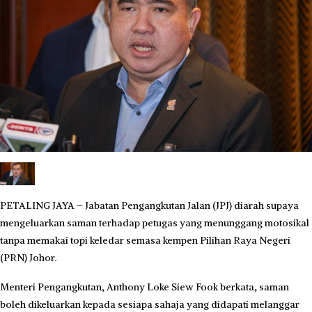
PETALING JAYA – Jabatan Pengangkutan Jalan (JPJ) diarah supaya
mengeluarkan saman terhadap petugas yang menunggang motosikal
tanpa memakai topi keledar semasa kempen Pilihan Raya Negeri
(PRN) Johor.
Menteri Pengangkutan, Anthony Loke Siew Fook berkata, saman
boleh dikeluarkan kepada sesiapa sahaja yang didapati melanggar