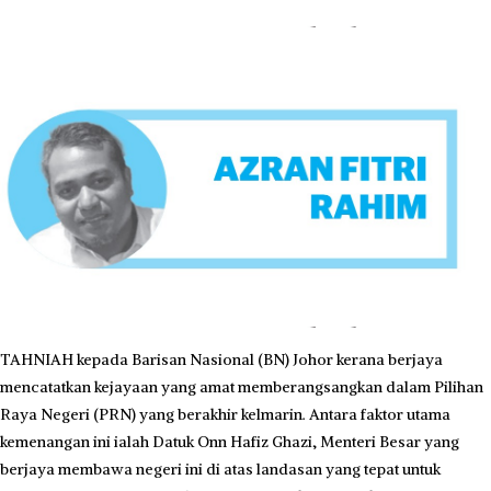
TAHNIAH kepada Barisan Nasional (BN) Johor kerana berjaya
mencatatkan kejayaan yang amat memberangsangkan dalam Pilihan
Raya Negeri (PRN) yang berakhir kelmarin. Antara faktor utama
kemenangan ini ialah Datuk Onn Hafiz Ghazi, Menteri Besar yang
berjaya membawa negeri ini di atas landasan yang tepat untuk