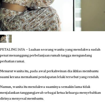
PETALING JAYA – Luahan seorang wanita yang mendakwa sudah
penat menanggung perbelanjaan rumah tangga mengundang
perhatian ramai.
Menurut wanita itu, pada awal perkahwinan dia ikhlas membantu
suami kerana memahami pendapatan lelaki tersebut yang rendah.
Namun, wanita itu mendakwa suaminya semakin lama tidak
menjalankan tanggungjawab sebagai ketua keluarga menyebabkan
dirinya menyesal membantu.