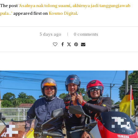
The post
‘Asalnya nak tolong suami, akhirnya jadi tanggungjawab
pula…’
appeared first on
Kosmo Digital
.
5 days ago
0 comments