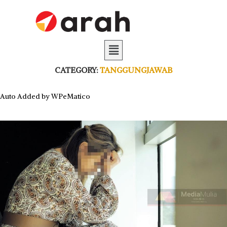
CATEGORY:
TANGGUNGJAWAB
Auto Added by WPeMatico