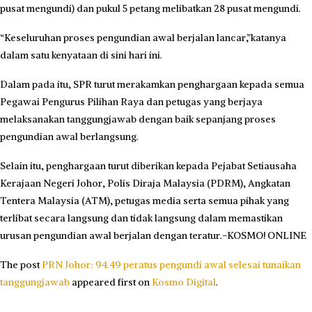
pusat mengundi) dan pukul 5 petang melibatkan 28 pusat mengundi.
“Keseluruhan proses pengundian awal berjalan lancar,”katanya
dalam satu kenyataan di sini hari ini.
Dalam pada itu, SPR turut merakamkan penghargaan kepada semua
Pegawai Pengurus Pilihan Raya dan petugas yang berjaya
melaksanakan tanggungjawab dengan baik sepanjang proses
pengundian awal berlangsung.
Selain itu, penghargaan turut diberikan kepada Pejabat Setiausaha
Kerajaan Negeri Johor, Polis Diraja Malaysia (PDRM), Angkatan
Tentera Malaysia (ATM), petugas media serta semua pihak yang
terlibat secara langsung dan tidak langsung dalam memastikan
urusan pengundian awal berjalan dengan teratur.-KOSMO! ONLINE
The post
PRN Johor: 94.49 peratus pengundi awal selesai tunaikan
tanggungjawab
appeared first on
Kosmo Digital
.