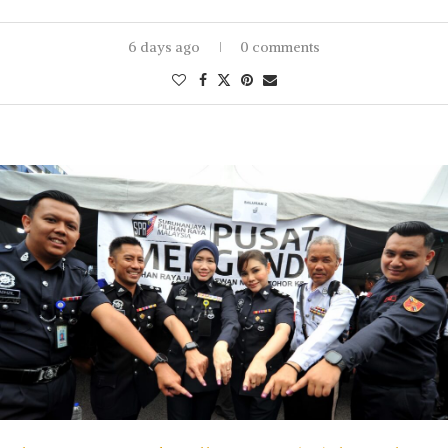
6 days ago
0 comments