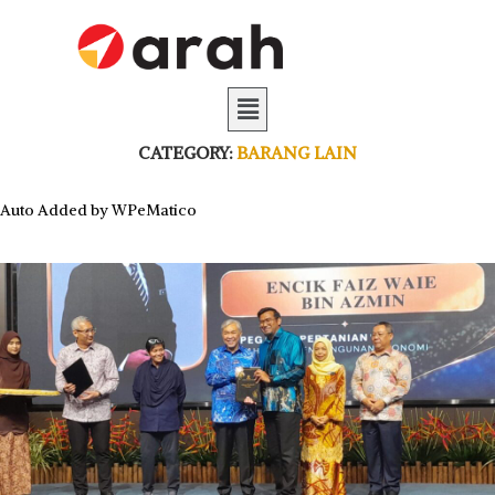
CATEGORY:
BARANG LAIN
Auto Added by WPeMatico