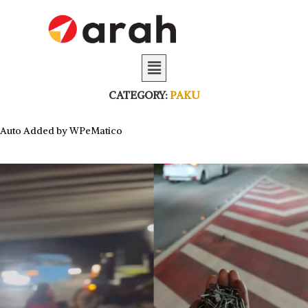
CATEGORY:
PAKU
Auto Added by WPeMatico