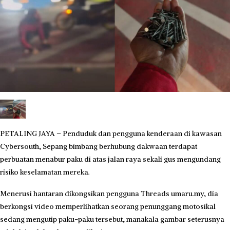
PETALING JAYA – Penduduk dan pengguna kenderaan di kawasan
Cybersouth, Sepang bimbang berhubung dakwaan terdapat
perbuatan menabur paku di atas jalan raya sekali gus mengundang
risiko keselamatan mereka.
Menerusi hantaran dikongsikan pengguna Threads umaru.my, dia
berkongsi video memperlihatkan seorang penunggang motosikal
sedang mengutip paku-paku tersebut, manakala gambar seterusnya