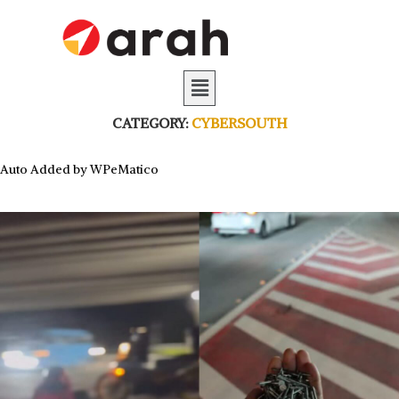
CATEGORY:
CYBERSOUTH
Auto Added by WPeMatico