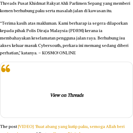
Threads Pusat Khidmat Rakyat Ahli Parlimen Sepang yang memberi
komen berhubung paku serta masalah jalan di kawasan itu.
“Terima kasih atas makluman. Kami berharap ia segera dilaporkan
kepada pihak Polis Diraja Malaysia (PDRM) kerana ia
membahayakan keselamatan pengguna jalan raya. Berhubung isu
akses keluar masuk Cybersouth, perkara ini memang sedang diberi
perhatian,” katanya. – KOSMO! ONLINE
View on Threads
The post
[VIDEO] ‘Buat abang yang kutip paku, semoga Allah beri