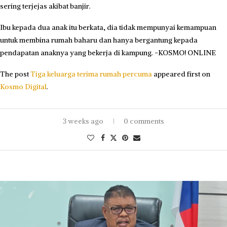
sering terjejas akibat banjir.
Ibu kepada dua anak itu berkata, dia tidak mempunyai kemampuan
untuk membina rumah baharu dan hanya bergantung kepada
pendapatan anaknya yang bekerja di kampung. -KOSMO! ONLINE
The post
Tiga keluarga terima rumah percuma
appeared first on
Kosmo Digital
.
3 weeks ago
0 comments