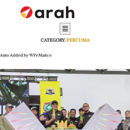
CATEGORY:
PERCUMA
Auto Added by WPeMatico