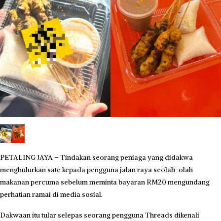
PETALING JAYA – Tindakan seorang peniaga yang didakwa
menghulurkan sate kepada pengguna jalan raya seolah-olah
makanan percuma sebelum meminta bayaran RM20 mengundang
perhatian ramai di media sosial.
Dakwaan itu tular selepas seorang pengguna Threads dikenali