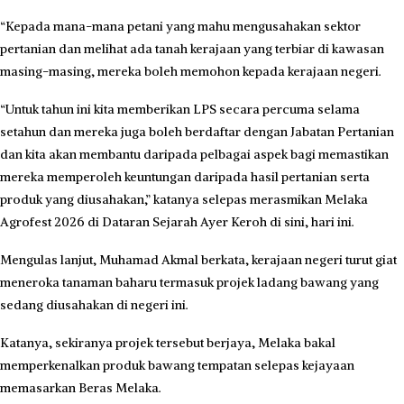
“Kepada mana-mana petani yang mahu mengusahakan sektor
pertanian dan melihat ada tanah kerajaan yang terbiar di kawasan
masing-masing, mereka boleh memohon kepada kerajaan negeri.
“Untuk tahun ini kita memberikan LPS secara percuma selama
setahun dan mereka juga boleh berdaftar dengan Jabatan Pertanian
dan kita akan membantu daripada pelbagai aspek bagi memastikan
mereka memperoleh keuntungan daripada hasil pertanian serta
produk yang diusahakan,” katanya selepas merasmikan Melaka
Agrofest 2026 di Dataran Sejarah Ayer Keroh di sini, hari ini.
Mengulas lanjut, Muhamad Akmal berkata, kerajaan negeri turut giat
meneroka tanaman baharu termasuk projek ladang bawang yang
sedang diusahakan di negeri ini.
Katanya, sekiranya projek tersebut berjaya, Melaka bakal
memperkenalkan produk bawang tempatan selepas kejayaan
memasarkan Beras Melaka.