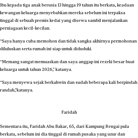
Ibu kepada tiga anak berusia 13 hingga 19 tahun itu berkata, keadaan
kewangan keluarga menyebabkan mereka sebelum ini terpaksa
tinggal di sebuah premis kedai yang disewa sambil menjalankan
perniagaan kecil-kecilan.
“Saya hanya cuba memohon dan tidak sangka akhirnya permohonan
diluluskan serta rumah ini siap untuk diduduki.
“Memang sangat memuaskan dan saya anggap ini rezeki besar buat
keluarga untuk tahun 2026,” katanya.
“Saya menyewa sejak berkahwin dan sudah beberapa kali berpindah
randah,”katanya.
Faridah
Sementara itu, Faridah Abu Bakar, 65, dari Kampung Rengai pula
berkata, sebelum ini dia tinggal di rumah pusaka yang uzur dan