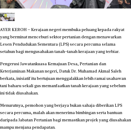
AYER KEROH – Kerajaan negeri membuka peluang kepada rakyat
yang berminat menceburi sektor pertanian dengan menawarkan
Lesen Pendudukan Sementara (LPS) secara percuma selama
setahun bagi mengusahakan tanah-tanah kerajaan yang terbiar.
Pengerusi Jawatankuasa Kemajuan Desa, Pertanian dan
Keterjaminan Makanan negeri, Datuk Dr. Muhamad Akmal Saleh
berkata, inisiatif itu bertujuan menggalakkan lebih ramai usahawan
tani baharu sekali gus memanfaatkan tanah kerajaan yang sebelum
ini tidak diusahakan.
Menurutnya, pemohon yang berjaya bukan sahaja diberikan LPS
secara percuma, malah akan menerima bimbingan serta bantuan
daripada Jabatan Pertanian bagi memastikan projek yang diusahakan
mampu menjana pendapatan.