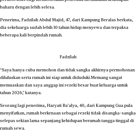
baharu dengan lebih selesa.
Penerima, Fadzilah Abdul Majid, 47, dari Kampung Beralas berkata,
dia sekeluarga sudah lebih 10 tahun hidup menyewa dan terpaksa
beberapa kali berpindah rumah.
Fadzilah
“Saya hanya cuba memohon dan tidak sangka akhirnya permohonan
diluluskan serta rumah ini siap untuk diduduki.Memang sangat
memuaskan dan saya anggap ini rezeki besar buat keluarga untuk
tahun 2026,” katanya.
Seorang lagi penerima, Haryati Ba’alya, 40, dari Kampung Gua pula
menyifatkan, rumah berkenaan sebagai rezeki tidak disangka-sangka
selepas sekian lama sepanjang kehidupan berumah tangga tinggal di
rumah sewa.