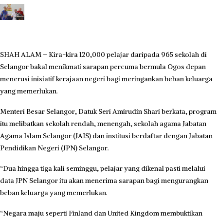
SHAH ALAM – Kira-kira 120,000 pelajar daripada 965 sekolah di
Selangor bakal menikmati sarapan percuma bermula Ogos depan
menerusi inisiatif kerajaan negeri bagi meringankan beban keluarga
yang memerlukan.
Menteri Besar Selangor, Datuk Seri Amirudin Shari berkata, program
itu melibatkan sekolah rendah, menengah, sekolah agama Jabatan
Agama Islam Selangor (JAIS) dan institusi berdaftar dengan Jabatan
Pendidikan Negeri (JPN) Selangor.
“Dua hingga tiga kali seminggu, pelajar yang dikenal pasti melalui
data JPN Selangor itu akan menerima sarapan bagi mengurangkan
beban keluarga yang memerlukan.
“Negara maju seperti Finland dan United Kingdom membuktikan