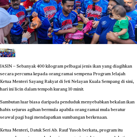
JASIN – Sebanyak 400 kilogram pelbagai jenis ikan yang diagihkan
secara percuma kepada orang ramai sempena Program Jelajah
Ketua Menteri Sayang Rakyat di Jeti Nelayan Kuala Sempang di sini,
hari ini licin dalam tempoh kurang 10 minit.
Sambutan luar biasa daripada penduduk menyebabkan bekalan ikan
habis sejurus agihan bermula apabila orang ramai mula beratur
seawal pagi bagi mendapatkan sumbangan berkenaan.
Ketua Menteri, Datuk Seri Ab. Rauf Yusoh berkata, program itu