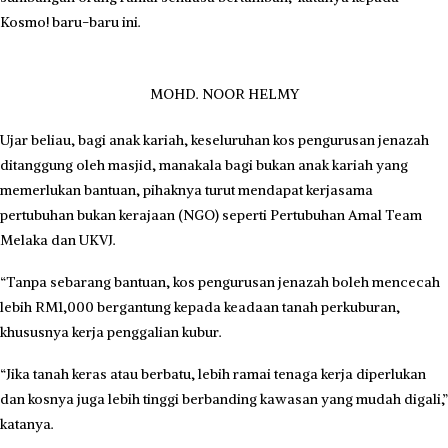
Kosmo! baru-baru ini.
MOHD. NOOR HELMY
Ujar beliau, bagi anak kariah, keseluruhan kos pengurusan jenazah
ditanggung oleh masjid, manakala bagi bukan anak kariah yang
memerlukan bantuan, pihaknya turut mendapat kerjasama
pertubuhan bukan kerajaan (NGO) seperti Pertubuhan Amal Team
Melaka dan UKVJ.
“Tanpa sebarang bantuan, kos pengurusan jenazah boleh mencecah
lebih RM1,000 bergantung kepada keadaan tanah perkuburan,
khususnya kerja penggalian kubur.
“Jika tanah keras atau berbatu, lebih ramai tenaga kerja diperlukan
dan kosnya juga lebih tinggi berbanding kawasan yang mudah digali,”
katanya.