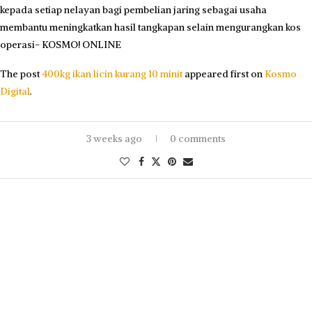
kepada setiap nelayan bagi pembelian jaring sebagai usaha
membantu meningkatkan hasil tangkapan selain mengurangkan kos
operasi- KOSMO! ONLINE
The post
400kg ikan licin kurang 10 minit
appeared first on
Kosmo
Digital
.
3 weeks ago
0 comments