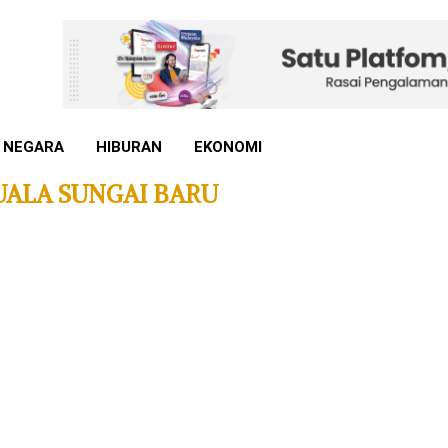
 NEGARA
HIBURAN
EKONOMI
UALA SUNGAI BARU