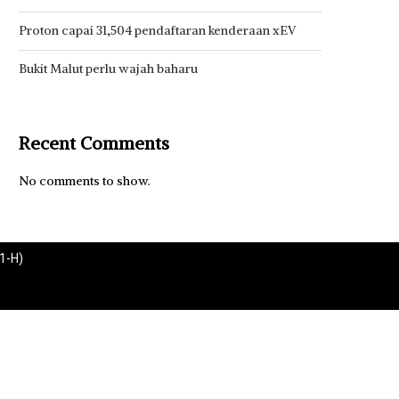
Proton capai 31,504 pendaftaran kenderaan xEV
Bukit Malut perlu wajah baharu
Recent Comments
No comments to show.
1-H)