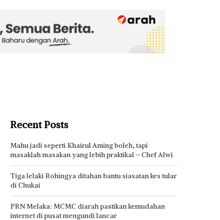
Recent Posts
Mahu jadi seperti Khairul Aming boleh, tapi
masaklah masakan yang lebih praktikal – Chef Alwi
Tiga lelaki Rohingya ditahan bantu siasatan kes tular
di Chukai
PRN Melaka: MCMC diarah pastikan kemudahan
internet di pusat mengundi lancar