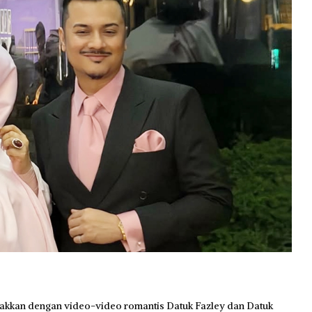
bakkan dengan video-video romantis Datuk Fazley dan Datuk