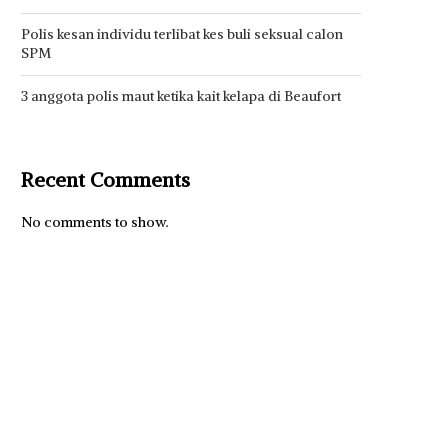
Polis kesan individu terlibat kes buli seksual calon
SPM
3 anggota polis maut ketika kait kelapa di Beaufort
Recent Comments
No comments to show.