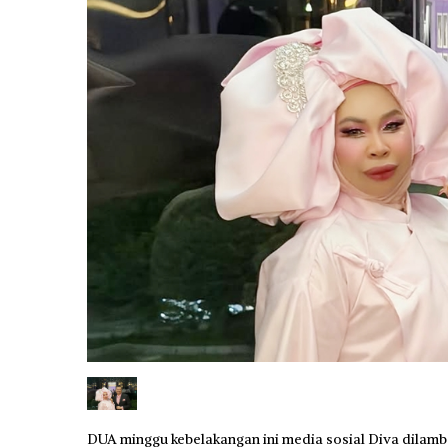
DUA minggu kebelakangan ini media sosial Diva dilam