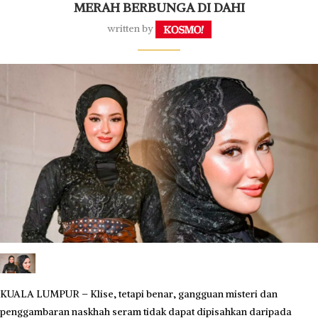
MERAH BERBUNGA DI DAHI
written by
KUALA LUMPUR – Klise, tetapi benar, gangguan misteri dan
penggambaran naskhah seram tidak dapat dipisahkan daripada