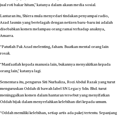
jual roti bakar hitam,” katanya dalam akaun media sosial.
Lantaran itu, Shiera mula menyedari tindakan penyampai radio,
Azad Jasmin yang bertelagah dengan netizen baru-baru ini adalah
disebabkan komen melampau orang ramai terhadap anaknya,
Amarra.
“Patutlah Pak Azad melenting, faham. Buatkan mental orang lain
rosak.
“Manfaatlah kepada manusia lain, bukannya menyakitkan kepada
orang lain,” katanya lagi.
Sementara itu, pengurus Siti Nurhaliza, Rozi Abdul Razak yang turut
menguruskan Oddah di bawah label SN Legacy Sdn. Bhd. turut
meninggalkan komen dalam hantaran tersebut yang menyifatkan
Oddah bijak dalam menyerlahkan kelebihan diri kepada umum.
“Oddah memiliki kelebihan, setiap artis ada pakej tertentu. Sepanjang