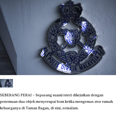
SEBERANG PERAI – Sepasang suami isteri dikejutkan dengan
penemuan dua objek menyerupai bom ketika mengemas stor rumah
keluarganya di Taman Bagan, di sini, semalam.