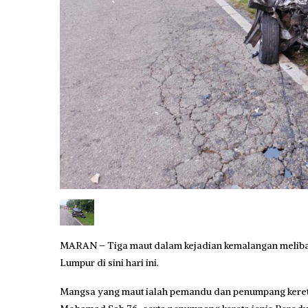
MARAN – Tiga maut dalam kejadian kemalangan melibat
Lumpur di sini hari ini.
Mangsa yang maut ialah pemandu dan penumpang kereta