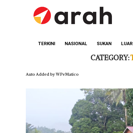
TERKINI
NASIONAL
SUKAN
LUAR
CATEGORY:
Auto Added by WPeMatico