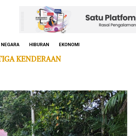
 NEGARA
HIBURAN
EKONOMI
TIGA KENDERAAN