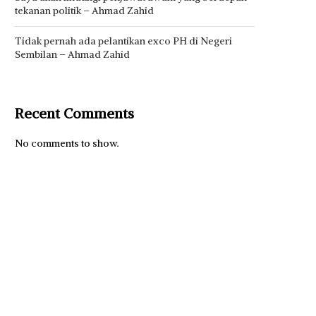
tekanan politik – Ahmad Zahid
Tidak pernah ada pelantikan exco PH di Negeri
Sembilan – Ahmad Zahid
Recent Comments
No comments to show.