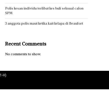
Polis kesan individu terlibat kes buli seksual calon
SPM
3 anggota polis maut ketika kait kelapa di Beaufort
Recent Comments
No comments to show.
1-H)