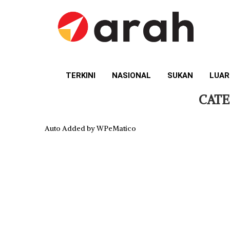
TERKINI
NASIONAL
SUKAN
LUAR
CATE
Auto Added by WPeMatico