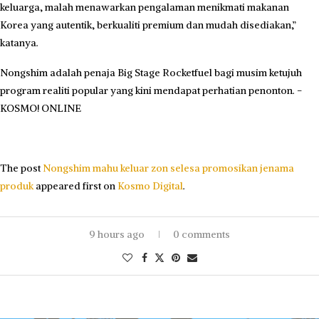
keluarga, malah menawarkan pengalaman menikmati makanan
Korea yang autentik, berkualiti premium dan mudah disediakan,”
katanya.
Nongshim adalah penaja Big Stage Rocketfuel bagi musim ketujuh
program realiti popular yang kini mendapat perhatian penonton. -
KOSMO! ONLINE
The post
Nongshim mahu keluar zon selesa promosikan jenama
produk
appeared first on
Kosmo Digital
.
9 hours ago
0 comments