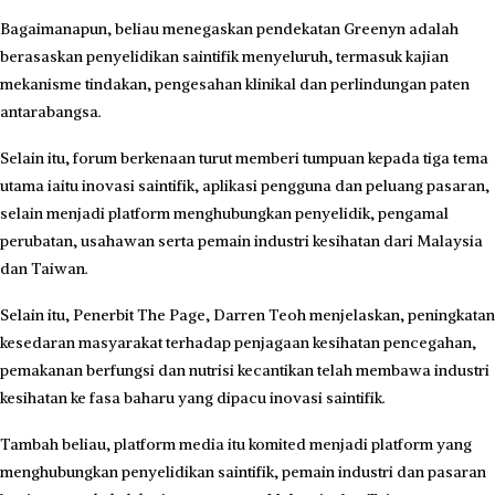
Bagaimanapun, beliau menegaskan pendekatan Greenyn adalah
berasaskan penyelidikan saintifik menyeluruh, termasuk kajian
mekanisme tindakan, pengesahan klinikal dan perlindungan paten
antarabangsa.
Selain itu, forum berkenaan turut memberi tumpuan kepada tiga tema
utama iaitu inovasi saintifik, aplikasi pengguna dan peluang pasaran,
selain menjadi platform menghubungkan penyelidik, pengamal
perubatan, usahawan serta pemain industri kesihatan dari Malaysia
dan Taiwan.
Selain itu, Penerbit The Page, Darren Teoh menjelaskan, peningkatan
kesedaran masyarakat terhadap penjagaan kesihatan pencegahan,
pemakanan berfungsi dan nutrisi kecantikan telah membawa industri
kesihatan ke fasa baharu yang dipacu inovasi saintifik.
Tambah beliau, platform media itu komited menjadi platform yang
menghubungkan penyelidikan saintifik, pemain industri dan pasaran