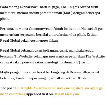
Pada sidang akhbar baru-baru ini juga, The Knights Award turut
memeterai memorandum persefahaman (MoU) dengan beberapa
pihak.
Pertama, bersama Commonwealth Youth Innovation Hub sekali gus
meneruskan kerjasama bernilai antara kedua-dua pihak. Kedua,
Regal Global sekali gus mengesahkan
Regal Global sebagai rakan kediaman rasmi, manakala ketiga,
bersama TheWebxite sekali gus merasmikan pelantikan The Webxite
sebagai rakan penyelesaian teknologi maklumat (IT) rasmi.
Majlis penganugerahan bakal berlangsung di Dewan Filharmonik
Petronas, Kuala Lumpur yang dijadualkan sekitar Oktober ini.
The post
The Knights Award kembali untuk mengiktiraf, menghargai
insan cemerlang
appeared first on
Utusan Malaysia
.