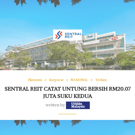
Ekonomi
Korporat
NASIONAL
Terkini
SENTRAL REIT CATAT UNTUNG BERSIH RM20.07
JUTA SUKU KEDUA
written by