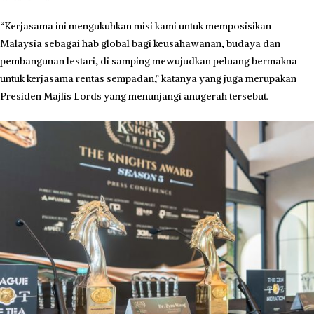
“Kerjasama ini mengukuhkan misi kami untuk memposisikan
Malaysia sebagai hab global bagi keusahawanan, budaya dan
pembangunan lestari, di samping mewujudkan peluang bermakna
untuk kerjasama rentas sempadan,” katanya yang juga merupakan
Presiden Majlis Lords yang menunjangi anugerah tersebut.