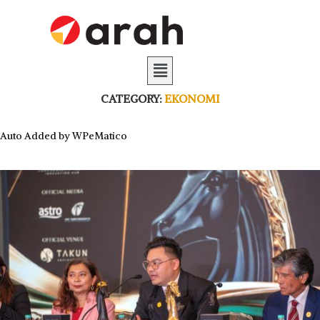
CATEGORY:
EKONOMI
Auto Added by WPeMatico