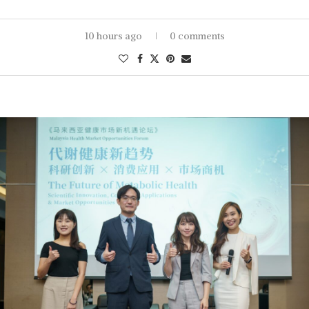
10 hours ago
0 comments