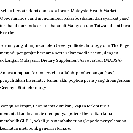
Beliau berkata demikian pada forum Malaysia Health Market
Opportunities yang menghimpun pakar kesihatan dan syarikat yang
terlibat dalam industri kesihatan di Malaysia dan Taiwan disini baru-
baru ini.
Forum yang dianjurkan oleh Greenyn Biotechnology dan The Page
menjadi penganjur bersama serta rakan media rasmi, dengan
sokongan Malaysian Dietary Supplement Association (MADSA).
Antara tumpuan forum tersebut adalah pembentangan hasil
penyelidikan Insumate, bahan aktif peptida peria yang dibangunkan
Greenyn Biotechnology.
Mengulas lanjut, Leon memaklumkan, kajian terkini turut
menunjukkan Insumate mempunyai potensi berkaitan laluan
metabolik GLP-1, sekali gus membuka ruang kepada penyelesaian
kesihatan metabolik generasi baharu.