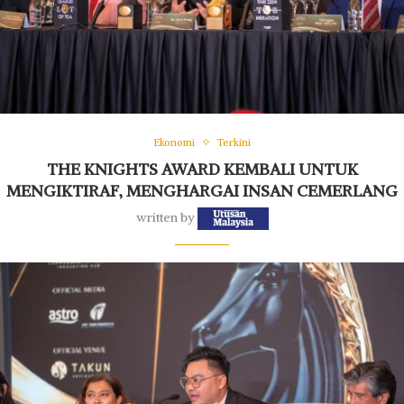
Ekonomi
Terkini
THE KNIGHTS AWARD KEMBALI UNTUK
MENGIKTIRAF, MENGHARGAI INSAN CEMERLANG
written by