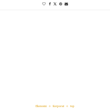
Ekonomi
Korporat
top