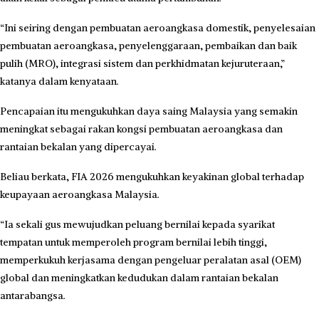
“Ini seiring dengan pembuatan aeroangkasa domestik, penyelesaian
pembuatan aeroangkasa, penyelenggaraan, pembaikan dan baik
pulih (MRO), integrasi sistem dan perkhidmatan kejuruteraan,”
katanya dalam kenyataan.
Pencapaian itu mengukuhkan daya saing Malaysia yang semakin
meningkat sebagai rakan kongsi pembuatan aeroangkasa dan
rantaian bekalan yang dipercayai.
Beliau berkata, FIA 2026 mengukuhkan keyakinan global terhadap
keupayaan aeroangkasa Malaysia.
“Ia sekali gus mewujudkan peluang bernilai kepada syarikat
tempatan untuk memperoleh program bernilai lebih tinggi,
memperkukuh kerjasama dengan pengeluar peralatan asal (OEM)
global dan meningkatkan kedudukan dalam rantaian bekalan
antarabangsa.