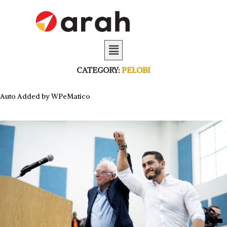
CATEGORY:
PELOBI
Auto Added by WPeMatico