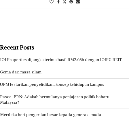
Recent Posts
IOI Properties dijangka terima hasil RM2.65b dengan IOIPG REIT
Gema dari masa silam
UPM lestarikan penyelidikan, konsep kehidupan kampus
Pasca-PRN: Adakah bermulanya penjajaran politik baharu
Malaysia?
Merdeka beri pengertian besar kepada generasi muda