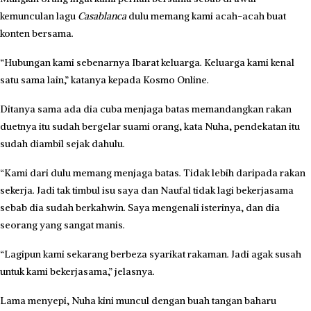
kemunculan lagu
Casablanca
dulu memang kami acah-acah buat
konten bersama.
“Hubungan kami sebenarnya Ibarat keluarga. Keluarga kami kenal
satu sama lain,” katanya kepada Kosmo Online.
Ditanya sama ada dia cuba menjaga batas memandangkan rakan
duetnya itu sudah bergelar suami orang, kata Nuha, pendekatan itu
sudah diambil sejak dahulu.
“Kami dari dulu memang menjaga batas. Tidak lebih daripada rakan
sekerja. Jadi tak timbul isu saya dan Naufal tidak lagi bekerjasama
sebab dia sudah berkahwin. Saya mengenali isterinya, dan dia
seorang yang sangat manis.
“Lagipun kami sekarang berbeza syarikat rakaman. Jadi agak susah
untuk kami bekerjasama,” jelasnya.
Lama menyepi, Nuha kini muncul dengan buah tangan baharu