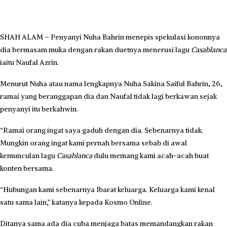
SHAH ALAM – Penyanyi Nuha Bahrin menepis spekulasi kononnya
dia bermasam muka dengan rakan duetnya menerusi lagu
Casablanca
iaitu Naufal Azrin.
Menurut Nuha atau nama lengkapnya Nuha Sakina Saiful Bahrin, 26,
ramai yang beranggapan dia dan Naufal tidak lagi berkawan sejak
penyanyi itu berkahwin.
“Ramai orang ingat saya gaduh dengan dia. Sebenarnya tidak.
Mungkin orang ingat kami pernah bersama sebab di awal
kemunculan lagu
Casablanca
dulu memang kami acah-acah buat
konten bersama.
“Hubungan kami sebenarnya Ibarat keluarga. Keluarga kami kenal
satu sama lain,” katanya kepada Kosmo Online.
Ditanya sama ada dia cuba menjaga batas memandangkan rakan