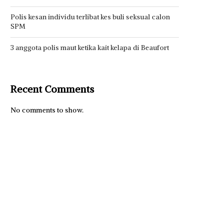
Polis kesan individu terlibat kes buli seksual calon
SPM
3 anggota polis maut ketika kait kelapa di Beaufort
Recent Comments
No comments to show.