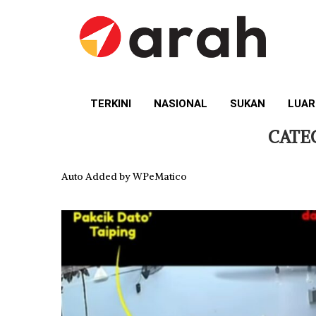
TERKINI
NASIONAL
SUKAN
LUAR
CATE
Auto Added by WPeMatico