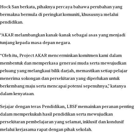
Hock San berkata, pihaknya percaya bahawa perubahan yang
bermakna bermula di peringkat komuniti, khususnya melalui
pendidikan.
“AKAR melambangkan kanak-kanak sebagai asas yang menjadi
tunjang kepada masa depan negara.
“Oleh itu, Project AKAR mencerminkan komitmen kami dalam
membentuk dan memperkasa generasi muda serta mewujudkan
peluang yang melangkaui bilik darjah, memastikan setiap pelajar
menerima sokongan dan persekitaran yang diperlukan untuk
berkembang maju serta mencapai potensi sepenuhnya,” katanya
dalam kenyataan.
Sejajar dengan teras Pendidikan, LBSF memainkan peranan penting
dalam memperkukuh hasil pendidikan serta mewujudkan
persekitaran pembelajaran yang selamat, inklusif dan kondusif
melalui kerjasama rapat dengan pihak sekolah.