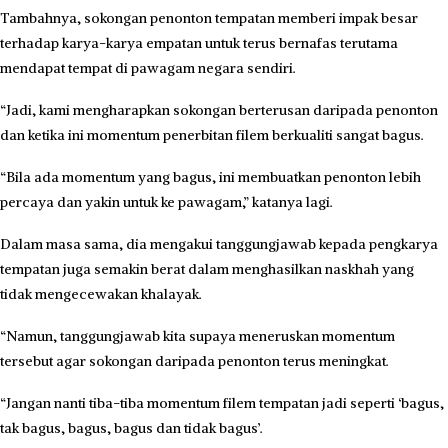
Tambahnya, sokongan penonton tempatan memberi impak besar
terhadap karya-karya empatan untuk terus bernafas terutama
mendapat tempat di pawagam negara sendiri.
“Jadi, kami mengharapkan sokongan berterusan daripada penonton
dan ketika ini momentum penerbitan filem berkualiti sangat bagus.
“Bila ada momentum yang bagus, ini membuatkan penonton lebih
percaya dan yakin untuk ke pawagam,” katanya lagi.
Dalam masa sama, dia mengakui tanggungjawab kepada pengkarya
tempatan juga semakin berat dalam menghasilkan naskhah yang
tidak mengecewakan khalayak.
“Namun, tanggungjawab kita supaya meneruskan momentum
tersebut agar sokongan daripada penonton terus meningkat.
“Jangan nanti tiba-tiba momentum filem tempatan jadi seperti ‘bagus,
tak bagus, bagus, bagus dan tidak bagus’.