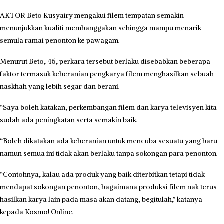
AKTOR Beto Kusyairy mengakui filem tempatan semakin
menunjukkan kualiti membanggakan sehingga mampu menarik
semula ramai penonton ke pawagam.
Menurut Beto, 46, perkara tersebut berlaku disebabkan beberapa
faktor termasuk keberanian pengkarya filem menghasilkan sebuah
naskhah yang lebih segar dan berani.
“Saya boleh katakan, perkembangan filem dan karya televisyen kita
sudah ada peningkatan serta semakin baik.
“Boleh dikatakan ada keberanian untuk mencuba sesuatu yang baru
namun semua ini tidak akan berlaku tanpa sokongan para penonton.
“Contohnya, kalau ada produk yang baik diterbitkan tetapi tidak
mendapat sokongan penonton, bagaimana produksi filem nak terus
hasilkan karya lain pada masa akan datang, begitulah,” katanya
kepada Kosmo! Online.