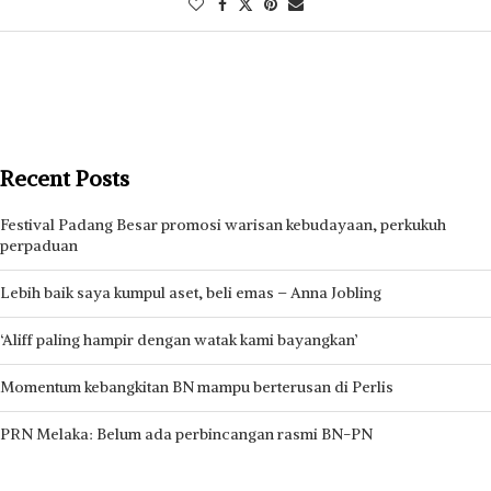
Recent Posts
Festival Padang Besar promosi warisan kebudayaan, perkukuh
perpaduan
Lebih baik saya kumpul aset, beli emas – Anna Jobling
‘Aliff paling hampir dengan watak kami bayangkan’
Momentum kebangkitan BN mampu berterusan di Perlis
PRN Melaka: Belum ada perbincangan rasmi BN-PN