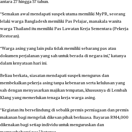
antara 27 hingga 57 tahun.
“Semakan awal mendapati suspek utama memiliki MyPR, seorang
lelaki warga Bangladesh memiliki Pas Pelajar, manakala wanita
warga Thailand itu memiliki Pas Lawatan Kerja Sementara (Pekerja
Restoran).
“Warga asing yang lain pula tidak memiliki sebarang pas atau
dokumen perjalanan yang sah untuk berada di negara ini,” katanya
dalam kenyataan hari ini.
Beliau berkata, siasatan mendapati suspek mengurus dan
membekalkan pekerja asing tanpa kebenaran serta kelulusan yang
sah dengan menyasarkan majikan tempatan, khususnya di Lembah
Klang yang memerlukan tenaga kerja warga asing.
“Kegiatan itu berselindung di sebalik premis perniagaan dan premis
makanan bagi mengelak dikesan pihak berkuasa. Bayaran RM4,000
dikenakan bagi setiap individu untuk menguruskan dan