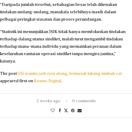
“Daripada jumlah tersebut, sebahagian besar telah dikenakan
tindakan undang-undang, manakala selebihnya masih dalam
pelbagai peringkat siasatan dan proses perundangan.
“Statistik ini menunjukkan JSJK tidak hanya memfokuskan tindakan
terhadap dalang utama sindiket, malah turut mengambil tindakan
terhadap mana-mana individu yang memainkan peranan dalam
keseluruhan rantaian operasi sindiket tanpa mengira jantina,”
katanya.
The post
535 wanita jadi ejen along, termasuk tukang simbah cat
appeared first on
Kosmo Digital
.
2 weeks ago
0 comments