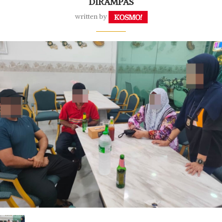
DIRAMPAS
written by