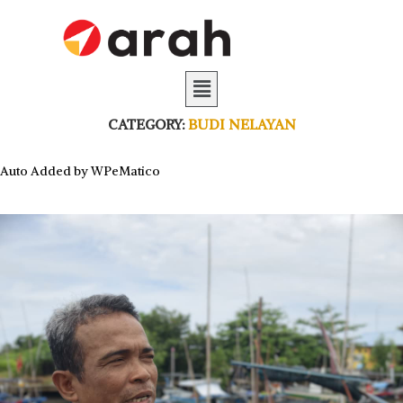
CATEGORY:
BUDI NELAYAN
Auto Added by WPeMatico