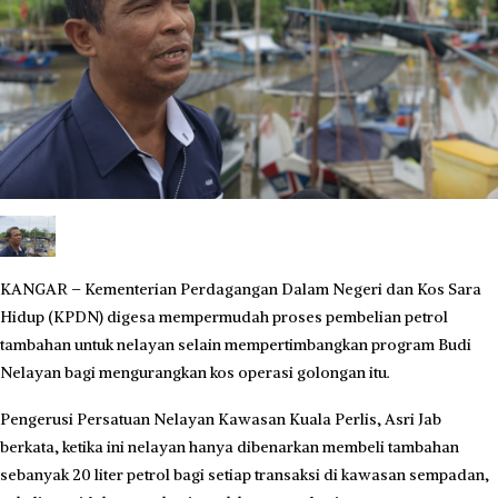
KANGAR – Kementerian Perdagangan Dalam Negeri dan Kos Sara
Hidup (KPDN) digesa mempermudah proses pembelian petrol
tambahan untuk nelayan selain mempertimbangkan program Budi
Nelayan bagi mengurangkan kos operasi golongan itu.
Pengerusi Persatuan Nelayan Kawasan Kuala Perlis, Asri Jab
berkata, ketika ini nelayan hanya dibenarkan membeli tambahan
sebanyak 20 liter petrol bagi setiap transaksi di kawasan sempadan,