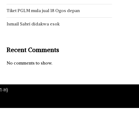
Tiket PGLM mula jual 18 Ogos depan
Ismail Sabri didakwa esok
Recent Comments
No comments to show.
1-H)