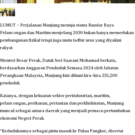
LUMUT – Perjalanan Manjung menuju status Bandar Raya
Pelancongan dan Maritim menjelang 2030 bukan hanya memerlukan
pembangunan fizikal tetapi juga mutu tadbir urus yang diyakini
rakyat.
Menteri Besar Perak, Datuk Seri Saarani Mohamad berkata,
berdasarkan Anggaran Penduduk Semasa 2024 oleh Jabatan
Perangkaan Malaysia, Manjung kini dihuni kira-kira 255,200
penduduk.
Katanya, dengan kekuatan sektor perindustrian, maritim,
pelancongan, perikanan, pertanian dan perkhidmatan, Manjung
muncul sebagai antara daerah yang menjadi pemacu pertumbuhan
ekonomi Negeri Perak.
“Kedudukannya sebagai pintu masuk ke Pulau Pangkor, disertai