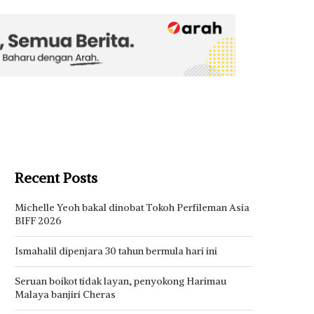
Recent Posts
Michelle Yeoh bakal dinobat Tokoh Perfileman Asia
BIFF 2026
Ismahalil dipenjara 30 tahun bermula hari ini
Seruan boikot tidak layan, penyokong Harimau
Malaya banjiri Cheras