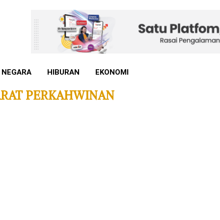
 NEGARA
HIBURAN
EKONOMI
ARAT PERKAHWINAN