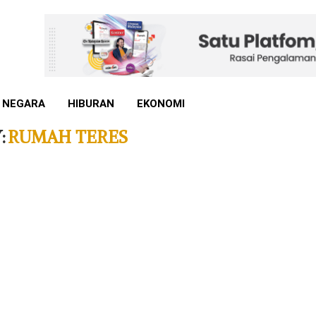
 NEGARA
HIBURAN
EKONOMI
:
RUMAH TERES