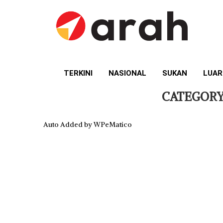
TERKINI
NASIONAL
SUKAN
LUAR
CATEGORY
Auto Added by WPeMatico