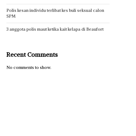
Polis kesan individu terlibat kes buli seksual calon
SPM
3 anggota polis maut ketika kait kelapa di Beaufort
Recent Comments
No comments to show.