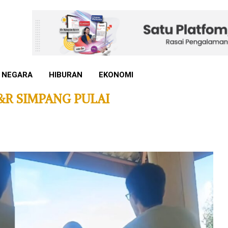
 NEGARA
HIBURAN
EKONOMI
&R SIMPANG PULAI