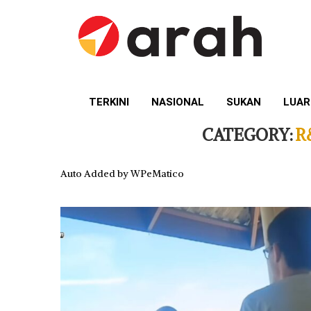
TERKINI
NASIONAL
SUKAN
LUAR
CATEGORY:
R
Auto Added by WPeMatico