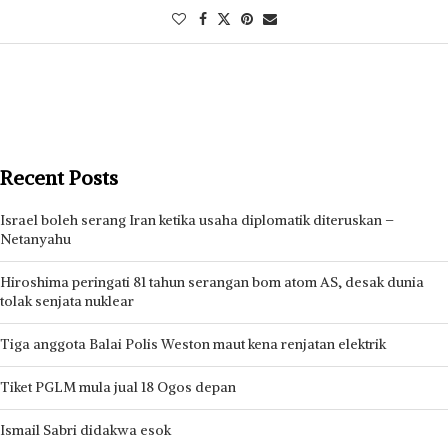
Recent Posts
Israel boleh serang Iran ketika usaha diplomatik diteruskan –
Netanyahu
Hiroshima peringati 81 tahun serangan bom atom AS, desak dunia
tolak senjata nuklear
Tiga anggota Balai Polis Weston maut kena renjatan elektrik
Tiket PGLM mula jual 18 Ogos depan
Ismail Sabri didakwa esok