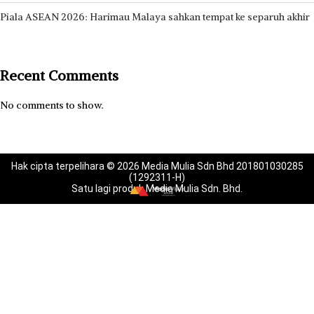
Piala ASEAN 2026: Harimau Malaya sahkan tempat ke separuh akhir
Recent Comments
No comments to show.
Hak cipta terpelihara © 2026 Media Mulia Sdn Bhd 201801030285
(1292311-H)
Satu lagi produk Media Mulia Sdn. Bhd.