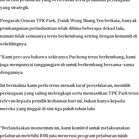
yang strategik.
Pengarah Urusan TPK Park, Datuk Wong Shung Yen
berkata, banyak
pembangunan perindustrian telah dibina beberapa dekad lalu,
namun tidak semuanya terus berkembang seiring dengan komuniti di
sekelilingnya.
“Kami percaya bahawa sekiranya Puchong terus berkembang, kami
juga mempunyai tanggungjawab untuk berkembang bersama-sama
dengannya.
Ini bermakna kami perlu terus menaik taraf persekitaran, memilih
perniagaan yang saling melengkapi serta memastikan TPK Park terus
relevan kepada pemilik kediaman hari ini, bukan hanya kepada
mereka yang tinggal di sini tiga puluh tahun lalu.
“Berlandaskan momentum ini, kami komited untuk melaksanakan
pelaburan melebihi RM1 juta menerusi program pelaburan tujuh