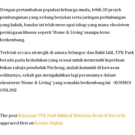
Dengan pertambahan populasi keluarga muda, lebih 20 projek
pembangunan yang sedang berjalan serta jaringan perhubungan
yang kukuh, bandar ini telah mencapai tahap yang mana ekosistem
perniagaan khusus seperti ‘Home & Living’ mampu terus
berkembang.
Terletak secara strategik di antara Selangor dan Bukit Jalil, TPK Park
berada pada kedudukan yang sesuai untuk memenuhi keperluan
bukan sahaja penduduk Puchong, malah komuniti di kawasan
sekitarnya, sekali gus mengukuhkan lagi peranannya dalam
ekosistem ‘Home & Living’ yang semakin berkembang ini. -KOSMO!
ONLINE
The post
Kejayaan TPK Park diiktiraf Malaysia Book of Records
appeared first on
Kosmo Digital
.