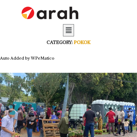
CATEGORY:
POKOK
Auto Added by WPeMatico