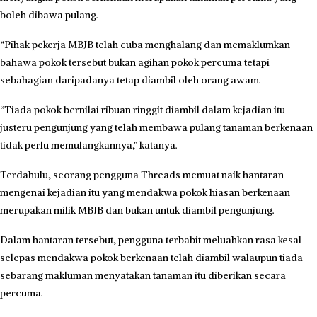
boleh dibawa pulang.
“Pihak pekerja MBJB telah cuba menghalang dan memaklumkan
bahawa pokok tersebut bukan agihan pokok percuma tetapi
sebahagian daripadanya tetap diambil oleh orang awam.
“Tiada pokok bernilai ribuan ringgit diambil dalam kejadian itu
justeru pengunjung yang telah membawa pulang tanaman berkenaan
tidak perlu memulangkannya,” katanya.
Terdahulu, seorang pengguna Threads memuat naik hantaran
mengenai kejadian itu yang mendakwa pokok hiasan berkenaan
merupakan milik MBJB dan bukan untuk diambil pengunjung.
Dalam hantaran tersebut, pengguna terbabit meluahkan rasa kesal
selepas mendakwa pokok berkenaan telah diambil walaupun tiada
sebarang makluman menyatakan tanaman itu diberikan secara
percuma.