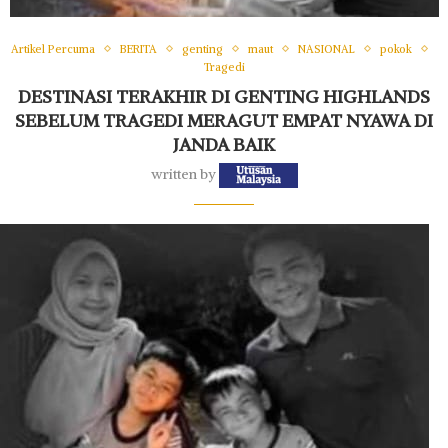
Artikel Percuma
BERITA
genting
maut
NASIONAL
pokok
Tragedi
DESTINASI TERAKHIR DI GENTING HIGHLANDS
SEBELUM TRAGEDI MERAGUT EMPAT NYAWA DI
JANDA BAIK
written by