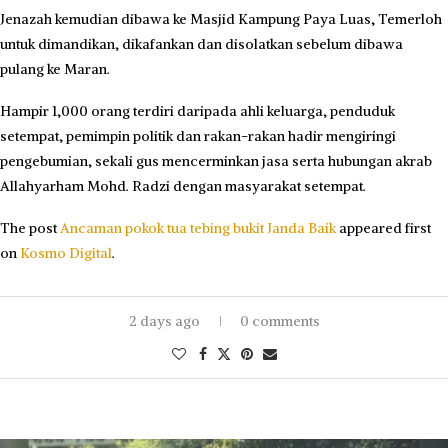
Jenazah kemudian dibawa ke Masjid Kampung Paya Luas, Temerloh
untuk dimandikan, dikafankan dan disolatkan sebelum dibawa
pulang ke Maran.
Hampir 1,000 orang terdiri daripada ahli keluarga, penduduk
setempat, pemimpin politik dan rakan-rakan hadir mengiringi
pengebumian, sekali gus mencerminkan jasa serta hubungan akrab
Allahyarham Mohd. Radzi dengan masyarakat setempat.
The post
Ancaman pokok tua tebing bukit Janda Baik
appeared first
on
Kosmo Digital
.
2 days ago
0 comments