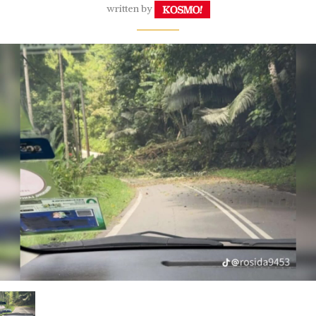
written by