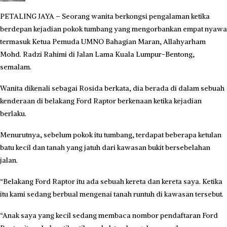
PETALING JAYA – Seorang wanita berkongsi pengalaman ketika
berdepan kejadian pokok tumbang yang mengorbankan empat nyawa
termasuk Ketua Pemuda UMNO Bahagian Maran, Allahyarham
Mohd. Radzi Rahimi di Jalan Lama Kuala Lumpur-Bentong,
semalam.
Wanita dikenali sebagai Rosida berkata, dia berada di dalam sebuah
kenderaan di belakang Ford Raptor berkenaan ketika kejadian
berlaku.
Menurutnya, sebelum pokok itu tumbang, terdapat beberapa ketulan
batu kecil dan tanah yang jatuh dari kawasan bukit bersebelahan
jalan.
“Belakang Ford Raptor itu ada sebuah kereta dan kereta saya. Ketika
itu kami sedang berbual mengenai tanah runtuh di kawasan tersebut.
“Anak saya yang kecil sedang membaca nombor pendaftaran Ford