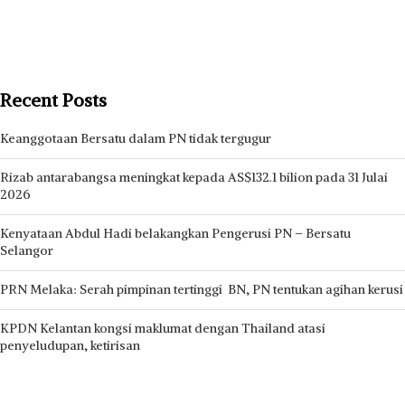
Recent Posts
Keanggotaan Bersatu dalam PN tidak tergugur
Rizab antarabangsa meningkat kepada AS$132.1 bilion pada 31 Julai
2026
Kenyataan Abdul Hadi belakangkan Pengerusi PN – Bersatu
Selangor
PRN Melaka: Serah pimpinan tertinggi BN, PN tentukan agihan kerusi
KPDN Kelantan kongsi maklumat dengan Thailand atasi
penyeludupan, ketirisan