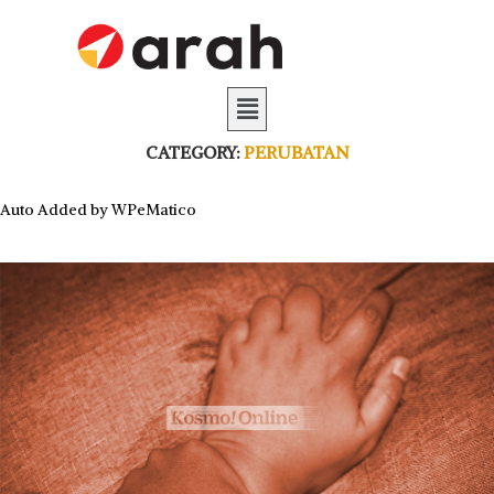
CATEGORY:
PERUBATAN
Auto Added by WPeMatico