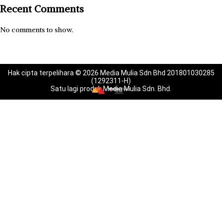
Recent Comments
No comments to show.
Hak cipta terpelihara © 2026 Media Mulia Sdn Bhd 201801030285
(1292311-H)
Satu lagi produk Media Mulia Sdn. Bhd.