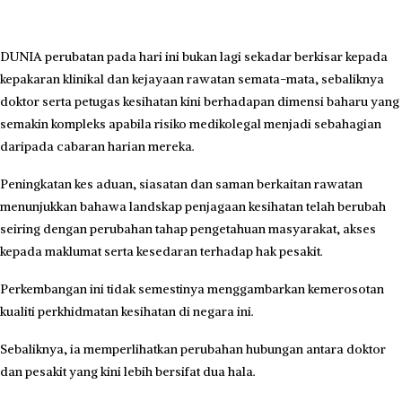
DUNIA perubatan pada hari ini bukan lagi sekadar berkisar kepada
kepakaran klinikal dan kejayaan rawatan semata-mata, sebaliknya
doktor serta petugas kesihatan kini berhadapan dimensi baharu yang
semakin kompleks apabila risiko medikolegal menjadi sebahagian
daripada cabaran harian mereka.
Peningkatan kes aduan, siasatan dan saman berkaitan rawatan
menunjukkan bahawa landskap penjagaan kesihatan telah berubah
seiring dengan perubahan tahap pengetahuan masyarakat, akses
kepada maklumat serta kesedaran terhadap hak pesakit.
Perkembangan ini tidak semestinya menggambarkan kemerosotan
kualiti perkhidmatan kesihatan di negara ini.
Sebaliknya, ia memperlihatkan perubahan hubungan antara doktor
dan pesakit yang kini lebih bersifat dua hala.