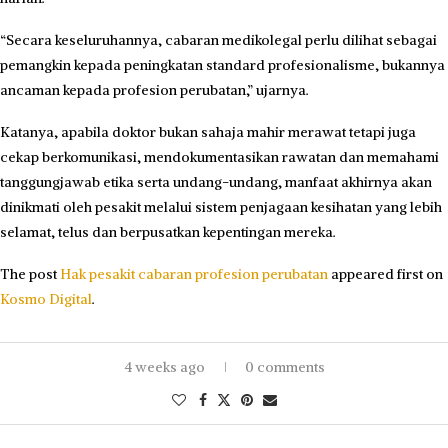
“Secara keseluruhannya, cabaran medikolegal perlu dilihat sebagai
pemangkin kepada peningkatan standard profesionalisme, bukannya
ancaman kepada profesion perubatan,” ujarnya.
Katanya, apabila doktor bukan sahaja mahir merawat tetapi juga
cekap berkomunikasi, mendokumentasikan rawatan dan memahami
tanggungjawab etika serta undang-undang, manfaat akhirnya akan
dinikmati oleh pesakit melalui sistem penjagaan kesihatan yang lebih
selamat, telus dan berpusatkan kepentingan mereka.
The post
Hak pesakit cabaran profesion perubatan
appeared first on
Kosmo Digital
.
4 weeks ago
0 comments