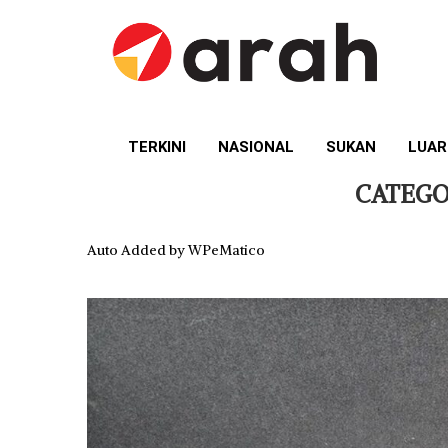
TERKINI
NASIONAL
SUKAN
LUAR
CATEGO
Auto Added by WPeMatico