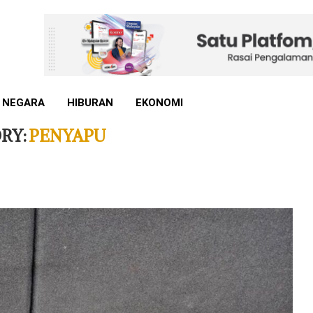
 NEGARA
HIBURAN
EKONOMI
RY:
PENYAPU