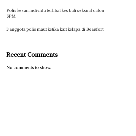
Polis kesan individu terlibat kes buli seksual calon
SPM
3 anggota polis maut ketika kait kelapa di Beaufort
Recent Comments
No comments to show.