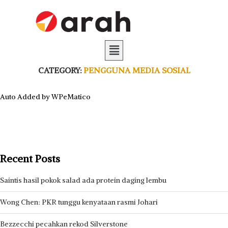
CATEGORY:
PENGGUNA MEDIA SOSIAL
Auto Added by WPeMatico
Recent Posts
Saintis hasil pokok salad ada protein daging lembu
Wong Chen: PKR tunggu kenyataan rasmi Johari
Bezzecchi pecahkan rekod Silverstone