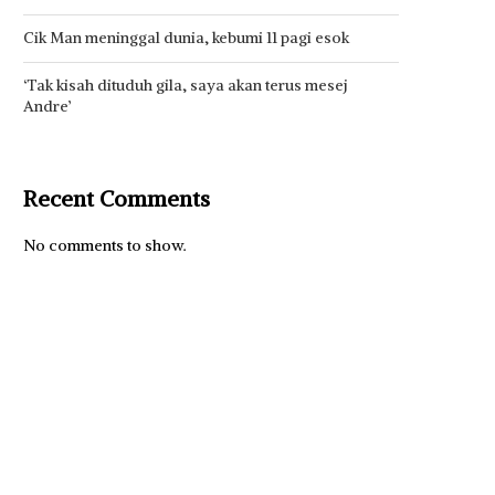
Cik Man meninggal dunia, kebumi 11 pagi esok
‘Tak kisah dituduh gila, saya akan terus mesej
Andre’
Recent Comments
No comments to show.