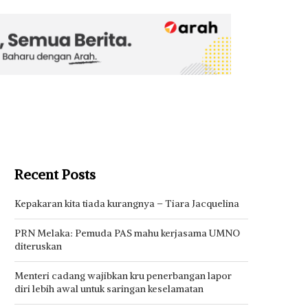
Recent Posts
Kepakaran kita tiada kurangnya – Tiara Jacquelina
PRN Melaka: Pemuda PAS mahu kerjasama UMNO
diteruskan
Menteri cadang wajibkan kru penerbangan lapor
diri lebih awal untuk saringan keselamatan