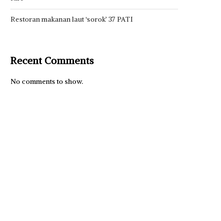
Restoran makanan laut ‘sorok’ 37 PATI
Recent Comments
No comments to show.