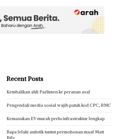
Recent Posts
Kembalikan ahli Parlimen ke peranan asal
Pengendali media sosial wajib patuh kod CPC, RMC
Kemasukan EV murah perlu infrastruktur lengkap
Bapa lelaki autistik tuntut permohonan maaf Matt
Rife