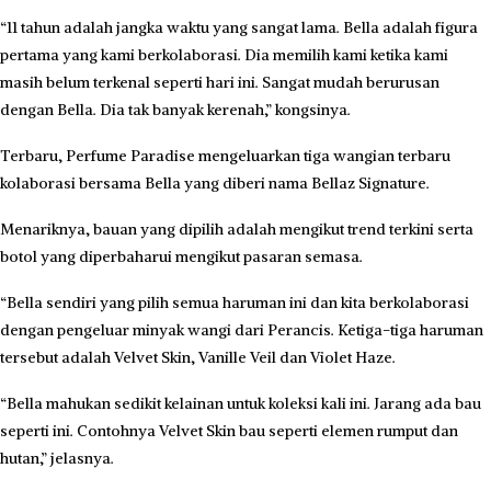
“11 tahun adalah jangka waktu yang sangat lama. Bella adalah figura
pertama yang kami berkolaborasi. Dia memilih kami ketika kami
masih belum terkenal seperti hari ini. Sangat mudah berurusan
dengan Bella. Dia tak banyak kerenah,” kongsinya.
Terbaru, Perfume Paradise mengeluarkan tiga wangian terbaru
kolaborasi bersama Bella yang diberi nama Bellaz Signature.
Menariknya, bauan yang dipilih adalah mengikut trend terkini serta
botol yang diperbaharui mengikut pasaran semasa.
“Bella sendiri yang pilih semua haruman ini dan kita berkolaborasi
dengan pengeluar minyak wangi dari Perancis. Ketiga-tiga haruman
tersebut adalah Velvet Skin, Vanille Veil dan Violet Haze.
“Bella mahukan sedikit kelainan untuk koleksi kali ini. Jarang ada bau
seperti ini. Contohnya Velvet Skin bau seperti elemen rumput dan
hutan,” jelasnya.