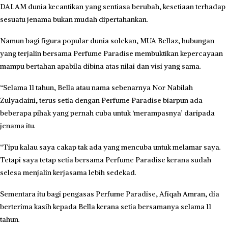
DALAM dunia kecantikan yang sentiasa berubah, kesetiaan terhadap
sesuatu jenama bukan mudah dipertahankan.
Namun bagi figura popular dunia solekan, MUA Bellaz, hubungan
yang terjalin bersama Perfume Paradise membuktikan kepercayaan
mampu bertahan apabila dibina atas nilai dan visi yang sama.
“Selama 11 tahun, Bella atau nama sebenarnya Nor Nabilah
Zulyadaini, terus setia dengan Perfume Paradise biarpun ada
beberapa pihak yang pernah cuba untuk ‘merampasnya’ daripada
jenama itu.
“Tipu kalau saya cakap tak ada yang mencuba untuk melamar saya.
Tetapi saya tetap setia bersama Perfume Paradise kerana sudah
selesa menjalin kerjasama lebih sedekad.
Sementara itu bagi pengasas Perfume Paradise, Afiqah Amran, dia
berterima kasih kepada Bella kerana setia bersamanya selama 11
tahun.