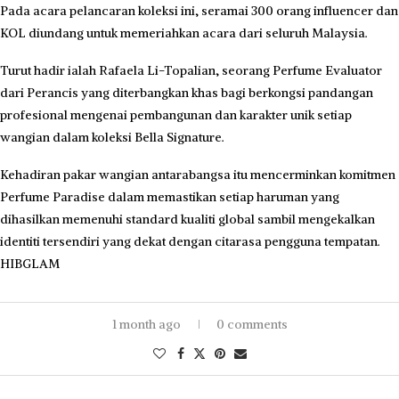
Pada acara pelancaran koleksi ini, seramai 300 orang influencer dan
KOL diundang untuk memeriahkan acara dari seluruh Malaysia.
Turut hadir ialah Rafaela Li-Topalian, seorang Perfume Evaluator
dari Perancis yang diterbangkan khas bagi berkongsi pandangan
profesional mengenai pembangunan dan karakter unik setiap
wangian dalam koleksi Bella Signature.
Kehadiran pakar wangian antarabangsa itu mencerminkan komitmen
Perfume Paradise dalam memastikan setiap haruman yang
dihasilkan memenuhi standard kualiti global sambil mengekalkan
identiti tersendiri yang dekat dengan citarasa pengguna tempatan.
HIBGLAM
1 month ago
0 comments