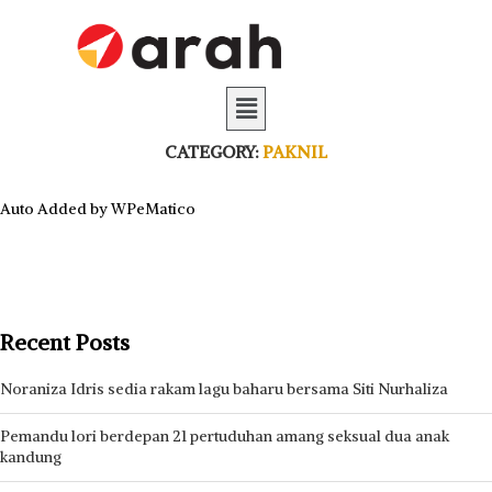
CATEGORY:
PAKNIL
Auto Added by WPeMatico
Recent Posts
Noraniza Idris sedia rakam lagu baharu bersama Siti Nurhaliza
Pemandu lori berdepan 21 pertuduhan amang seksual dua anak
kandung