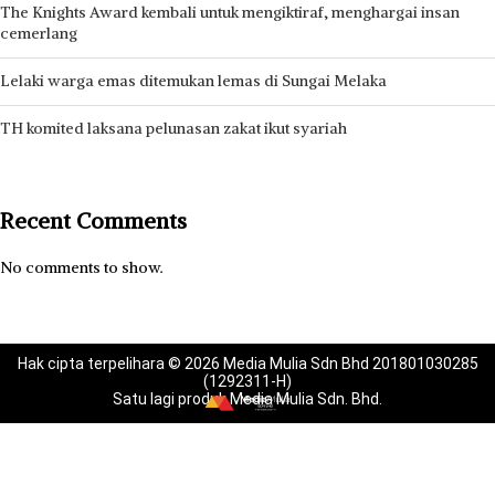
The Knights Award kembali untuk mengiktiraf, menghargai insan
cemerlang
Lelaki warga emas ditemukan lemas di Sungai Melaka
TH komited laksana pelunasan zakat ikut syariah
Recent Comments
No comments to show.
Hak cipta terpelihara © 2026 Media Mulia Sdn Bhd 201801030285
(1292311-H)
Satu lagi produk Media Mulia Sdn. Bhd.