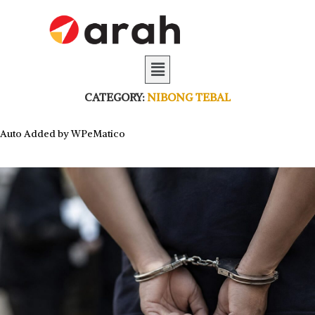
CATEGORY:
NIBONG TEBAL
Auto Added by WPeMatico