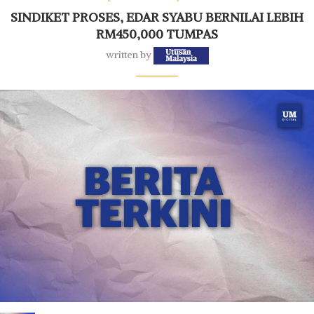
SINDIKET PROSES, EDAR SYABU BERNILAI LEBIH
RM450,000 TUMPAS
written by