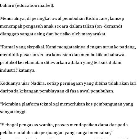
baharu (education market).
Menurutnya, di peringkat awal penubuhan Kiddocare, konsep
menempah pengasuh anak secara dalam talian (on-demand)
dianggap sangat asing dan berisiko oleh masyarakat.
“Ramai yang skeptikal. Kami mengatasinya dengan turun ke padang,
mendidik pasaran secara konsisten dan membuktikan bahawa
protokol keselamatan ditawarkan adalah yang terbaik dalam
industri,” katanya.
Keduanya ujar Nadira, setiap perniagaan yang dibina tidak akan lari
daripada kekangan pembiayaan di fasa awal penubuhan.
“Membina platform teknologi memerlukan kos pembangunan yang
sangat tinggi.
“Sebagai pengasas wanita, proses mendapatkan dana daripada
pelabur adalah satu perjuangan yang sangat mencabar,”