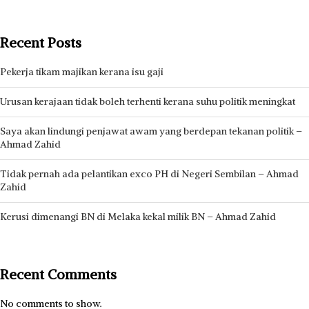
Recent Posts
Pekerja tikam majikan kerana isu gaji
Urusan kerajaan tidak boleh terhenti kerana suhu politik meningkat
Saya akan lindungi penjawat awam yang berdepan tekanan politik –
Ahmad Zahid
Tidak pernah ada pelantikan exco PH di Negeri Sembilan – Ahmad
Zahid
Kerusi dimenangi BN di Melaka kekal milik BN – Ahmad Zahid
Recent Comments
No comments to show.