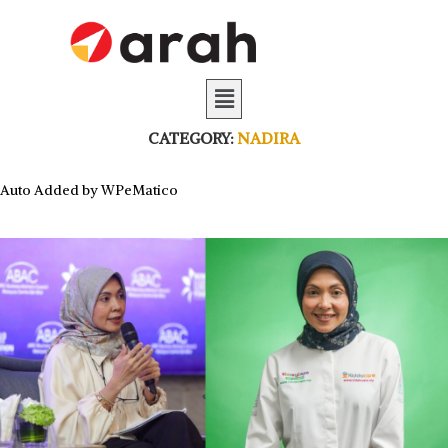
CATEGORY:
NADIRA
Auto Added by WPeMatico