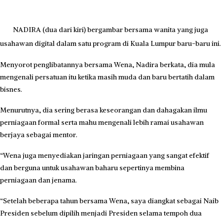
NADIRA (dua dari kiri) bergambar bersama wanita yang juga
usahawan digital dalam satu program di Kuala Lumpur baru-baru ini.
Menyorot penglibatannya bersama Wena, Nadira berkata, dia mula
mengenali persatuan itu ketika masih muda dan baru bertatih dalam
bisnes.
Menurutnya, dia sering berasa keseorangan dan dahagakan ilmu
perniagaan formal serta mahu mengenali lebih ramai usahawan
berjaya sebagai mentor.
“Wena juga menyediakan jaringan perniagaan yang sangat efektif
dan berguna untuk usahawan baharu sepertinya membina
perniagaan dan jenama.
“Setelah beberapa tahun bersama Wena, saya diangkat sebagai Naib
Presiden sebelum dipilih menjadi Presiden selama tempoh dua