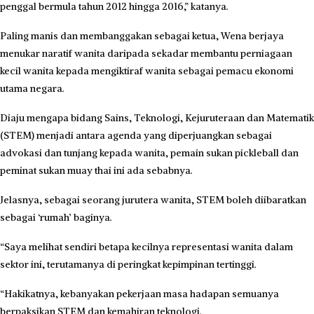
penggal bermula tahun 2012 hingga 2016,” katanya.
Paling manis dan membanggakan sebagai ketua, Wena berjaya
menukar naratif wanita daripada sekadar membantu perniagaan
kecil wanita kepada mengiktiraf wanita sebagai pemacu ekonomi
utama negara.
Diaju mengapa bidang Sains, Teknologi, Kejuruteraan dan Matematik
(STEM) menjadi antara agenda yang diperjuangkan sebagai
advokasi dan tunjang kepada wanita, pemain sukan pickleball dan
peminat sukan muay thai ini ada sebabnya.
Jelasnya, sebagai seorang jurutera wanita, STEM boleh diibaratkan
sebagai ‘rumah’ baginya.
“Saya melihat sendiri betapa kecilnya representasi wanita dalam
sektor ini, terutamanya di peringkat kepimpinan tertinggi.
“Hakikatnya, kebanyakan pekerjaan masa hadapan semuanya
berpaksikan STEM dan kemahiran teknologi.