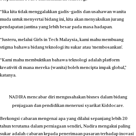
“Jika kita tidak menggalakkan gadis-gadis dan usahawan wanita
muda untuk menyertai bidang ini, kita akan menyaksikan jurang
pendapatan jantina yang lebih besar pada masa hadapan.
“Justeru, melalui Girls in Tech Malaysia, kami mahu membuang
stigma bahawa bidang teknologi itu sukar atau ‘membosankan’.
“Kami mahu membuktikan bahawa teknologi adalah platform
kreativiti di mana mereka (wanita) boleh mencipta impak global,”
katanya.
NADIRA mencabar diri mengusahakan bisnes dalam bidang
penjagaan dan pendidikan menerusi syarikat Kiddocare.
Berkongsi cabaran mengenai apa yang dilalui sepanjang lebih 20
tahun terutama dalam perniagaan sendiri, Nadira mengakui paling
sukar adalah cabaran kepada penerimaan pasaran terhadap inovasi