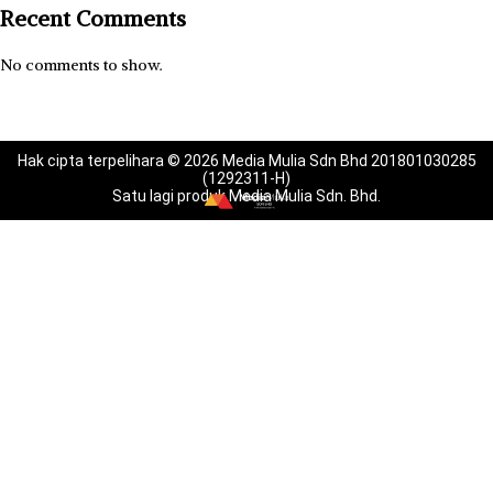
Recent Comments
No comments to show.
Hak cipta terpelihara © 2026 Media Mulia Sdn Bhd 201801030285
(1292311-H)
Satu lagi produk Media Mulia Sdn. Bhd.