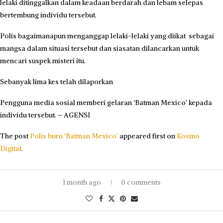
lelaki ditinggalkan dalam keadaan berdarah dan lebam selepas
bertembung individu tersebut.
Polis bagaimanapun menganggap lelaki-lelaki yang diikat sebagai
mangsa dalam situasi tersebut dan siasatan dilancarkan untuk
mencari suspek misteri itu.
Sebanyak lima kes telah dilaporkan
Pengguna media sosial memberi gelaran ‘Batman Mexico’ kepada
individu tersebut. – AGENSI
The post
Polis buru ‘Batman Mexico’
appeared first on
Kosmo
Digital
.
1 month ago
0 comments