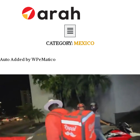
CATEGORY:
MEXICO
Auto Added by WPeMatico