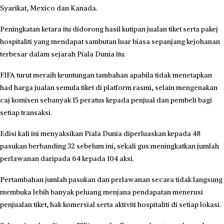
Syarikat, Mexico dan Kanada.
Peningkatan ketara itu didorong hasil kutipan jualan tiket serta pakej
hospitaliti yang mendapat sambutan luar biasa sepanjang kejohanan
terbesar dalam sejarah Piala Dunia itu.
FIFA turut meraih keuntungan tambahan apabila tidak menetapkan
had harga jualan semula tiket di platform rasmi, selain mengenakan
caj komisen sebanyak 15 peratus kepada penjual dan pembeli bagi
setiap transaksi.
Edisi kali ini menyaksikan Piala Dunia diperluaskan kepada 48
pasukan berbanding 32 sebelum ini, sekali gus meningkatkan jumlah
perlawanan daripada 64 kepada 104 aksi.
Pertambahan jumlah pasukan dan perlawanan secara tidak langsung
membuka lebih banyak peluang menjana pendapatan menerusi
penjualan tiket, hak komersial serta aktiviti hospitaliti di setiap lokasi.