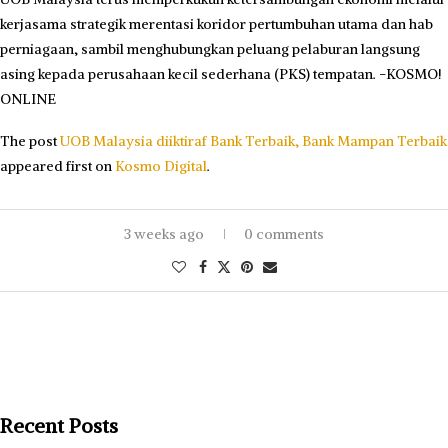
kerjasama strategik merentasi koridor pertumbuhan utama dan hab
perniagaan, sambil menghubungkan peluang pelaburan langsung
asing kepada perusahaan kecil sederhana (PKS) tempatan. -KOSMO!
ONLINE
The post
UOB Malaysia diiktiraf Bank Terbaik, Bank Mampan Terbaik
appeared first on
Kosmo Digital
.
3 weeks ago
0 comments
Recent Posts