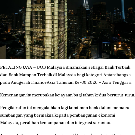
PETALING JAYA – UOB Malaysia dinamakan sebagai Bank Terbaik
dan Bank Mampan Terbaik di Malaysia bagi kategori Antarabangsa
pada Anugerah FinanceAsia Tahunan Ke-30 2026 – Asia Tenggara.
Kemenangan itu merupakan kejayaan bagi tahun kedua berturut-turut.
Pengiktirafan ini mengukuhkan lagi komitmen bank dalam memacu
sumbangan yang bermakna kepada pembangunan ekonomi
Malaysia, peralihan kemampanan dan integrasi serantau.