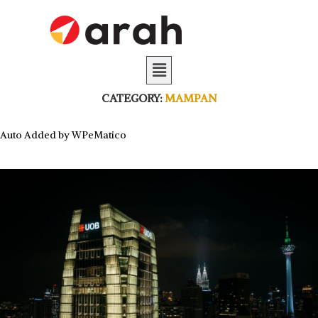
CATEGORY:
MAMPAN
Auto Added by WPeMatico