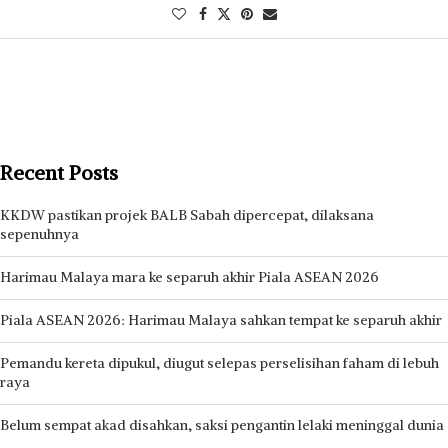
Recent Posts
KKDW pastikan projek BALB Sabah dipercepat, dilaksana
sepenuhnya
Harimau Malaya mara ke separuh akhir Piala ASEAN 2026
Piala ASEAN 2026: Harimau Malaya sahkan tempat ke separuh akhir
Pemandu kereta dipukul, diugut selepas perselisihan faham di lebuh
raya
Belum sempat akad disahkan, saksi pengantin lelaki meninggal dunia