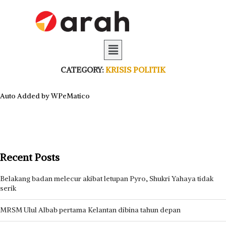
CATEGORY:
KRISIS POLITIK
Auto Added by WPeMatico
Recent Posts
Belakang badan melecur akibat letupan Pyro, Shukri Yahaya tidak
serik
MRSM Ulul Albab pertama Kelantan dibina tahun depan