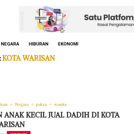
 NEGARA
HIBURAN
EKONOMI
:
KOTA WARISAN
isan
Negara
paksa
wanita
 ANAK KECIL JUAL DADIH DI KOTA
ARISAN