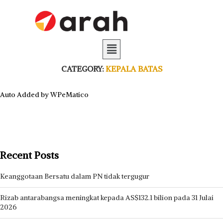
CATEGORY:
KEPALA BATAS
Auto Added by WPeMatico
Recent Posts
Keanggotaan Bersatu dalam PN tidak tergugur
Rizab antarabangsa meningkat kepada AS$132.1 bilion pada 31 Julai
2026